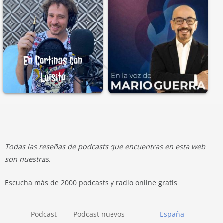
Todas las reseñas de podcasts que encuentras en esta web
son nuestras.
Escucha más de 2000 podcasts y radio online gratis
Podcast
Podcast nuevos
España