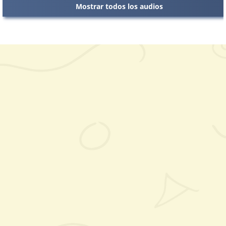
Mostrar todos los audios