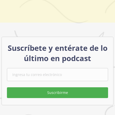
Suscríbete y entérate de lo
último en podcast
Suscribirme