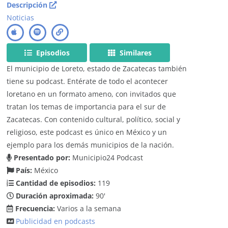
Descripción
Noticias
Episodios
Similares
El municipio de Loreto, estado de Zacatecas también
tiene su podcast. Entérate de todo el acontecer
loretano en un formato ameno, con invitados que
tratan los temas de importancia para el sur de
Zacatecas. Con contenido cultural, político, social y
religioso, este podcast es único en México y un
ejemplo para los demás municipios de la nación.
Presentado por:
Municipio24 Podcast
País:
México
Cantidad de episodios:
119
Duración aproximada:
90'
Frecuencia:
Varios a la semana
Publicidad en podcasts