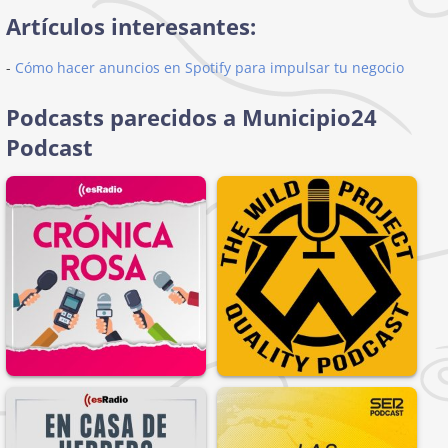
Artículos interesantes:
-
Cómo hacer anuncios en Spotify para impulsar tu negocio
Podcasts parecidos a Municipio24
Podcast