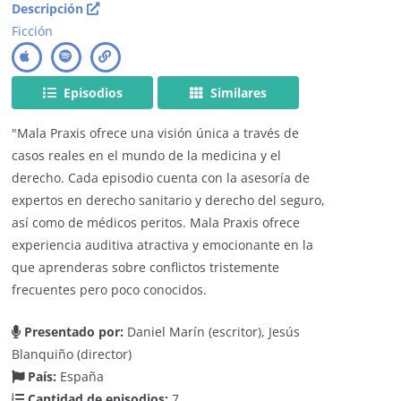
Descripción
Ficción
Episodios
Similares
"Mala Praxis ofrece una visión única a través de
casos reales en el mundo de la medicina y el
derecho. Cada episodio cuenta con la asesoría de
expertos en derecho sanitario y derecho del seguro,
así como de médicos peritos. Mala Praxis ofrece
experiencia auditiva atractiva y emocionante en la
que aprenderas sobre conflictos tristemente
frecuentes pero poco conocidos.
Presentado por:
Daniel Marín (escritor), Jesús
Blanquiño (director)
País:
España
Cantidad de episodios:
7