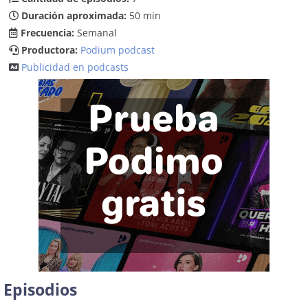
Duración aproximada:
50 min
Frecuencia:
Semanal
Productora:
Podium podcast
Publicidad en podcasts
Episodios