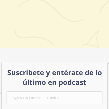
Suscríbete y entérate de lo
último en podcast