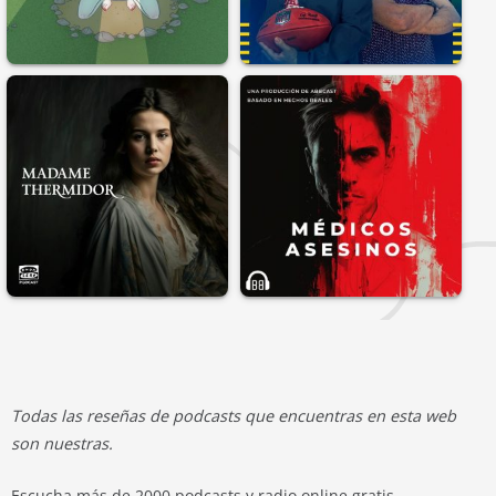
Todas las reseñas de podcasts que encuentras en esta web
son nuestras.
Escucha más de 2000 podcasts y radio online gratis