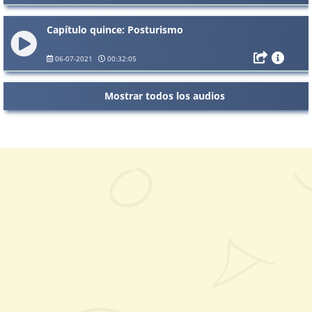
Capítulo quince: Posturismo
06-07-2021
00:32:05
Mostrar todos los audios