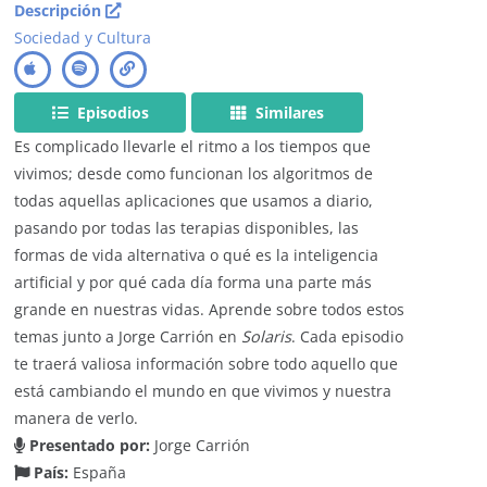
Descripción
Sociedad y Cultura
Episodios
Similares
Es complicado llevarle el ritmo a los tiempos que
vivimos; desde como funcionan los algoritmos de
todas aquellas aplicaciones que usamos a diario,
pasando por todas las terapias disponibles, las
formas de vida alternativa o qué es la inteligencia
artificial y por qué cada día forma una parte más
grande en nuestras vidas. Aprende sobre todos estos
temas junto a Jorge Carrión en
Solaris
. Cada episodio
te traerá valiosa información sobre todo aquello que
está cambiando el mundo en que vivimos y nuestra
manera de verlo.
Presentado por:
Jorge Carrión
País:
España