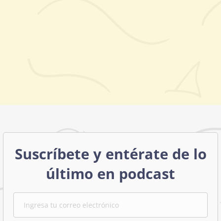
Suscríbete y entérate de lo
último en podcast