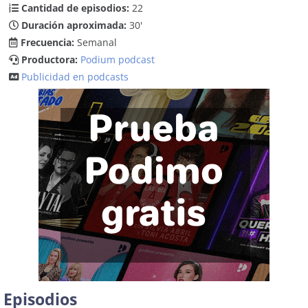
Cantidad de episodios:
22
Duración aproximada:
30'
Frecuencia:
Semanal
Productora:
Podium podcast
Publicidad en podcasts
Episodios