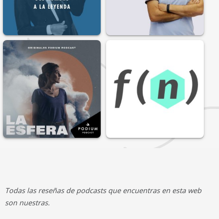
Todas las reseñas de podcasts que encuentras en esta web
son nuestras.