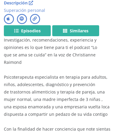
Descripción
Superación personal
Episodios
Similares
Investigación, recomendaciones, experiencia y
opiniones es lo que tiene para ti el podcast “Lo
que se ama se cuida” en la voz de Christianne
Raimond
Psicoterapeuta especialista en terapia para adultos,
niños, adolescentes, diagnóstico y prevención
de trastornos alimenticios y terapia de pareja, una
mujer normal, una madre imperfecta de 3 niñas ,
una esposa enamorada y una empresaria vuelta loca
dispuesta a compartir un pedazo de su vida contigo
Con la finalidad de hacer conciencia que note sientas