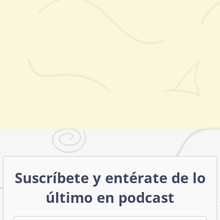
Suscríbete y entérate de lo
último en podcast