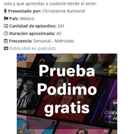
sola y que aprendas a cuidarte desde el amor.
Presentado por:
Christianne Raimond
País:
México
Cantidad de episodios:
241
Duración aproximada:
45'
Frecuencia:
Semanal - Miércoles
Publicidad en podcasts