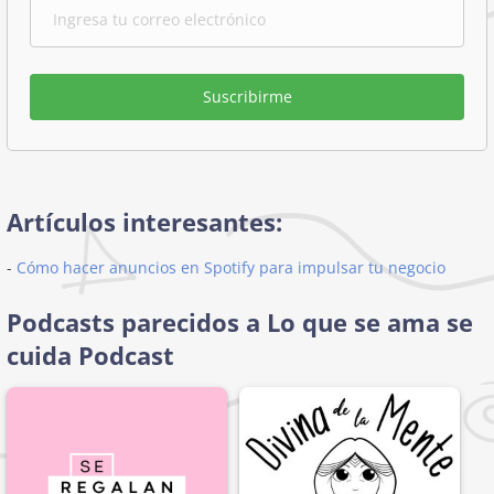
Suscribirme
Artículos interesantes:
-
Cómo hacer anuncios en Spotify para impulsar tu negocio
Podcasts parecidos a Lo que se ama se
cuida Podcast