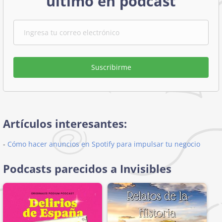
último en podcast
Suscribirme
Artículos interesantes:
-
Cómo hacer anuncios en Spotify para impulsar tu negocio
Podcasts parecidos a Invisibles