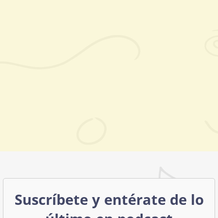
Suscríbete y entérate de lo