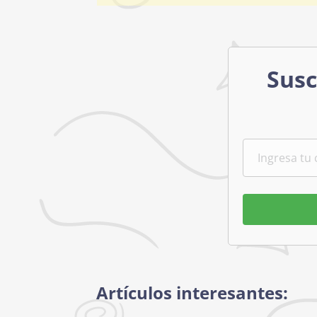
Susc
Artículos interesantes: