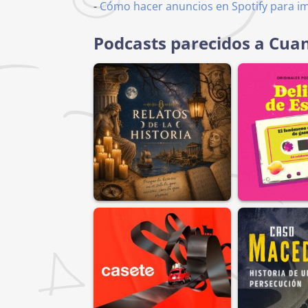
-
Cómo hacer anuncios en Spotify para i
Podcasts parecidos a Cua