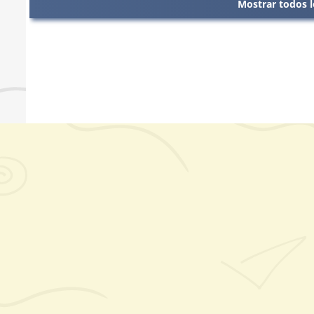
Mostrar todos l