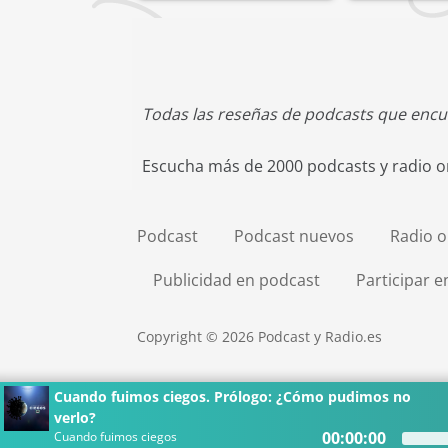
Todas las reseñas de podcasts que encu
Escucha más de 2000 podcasts y radio on
Podcast
Podcast nuevos
Radio o
Publicidad en podcast
Participar 
Copyright © 2026 Podcast y Radio.es
Cuando fuimos ciegos. Prólogo: ¿Cómo pudimos no 
verlo?
00:00:00
Cuando fuimos ciegos