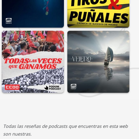
Todas las reseñas de podcasts que encuentras en esta web
son nuestras.