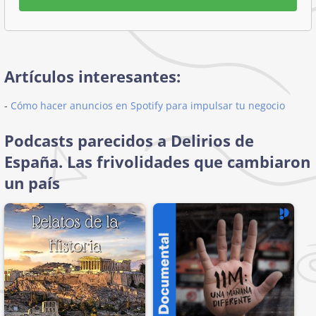
Artículos interesantes:
-
Cómo hacer anuncios en Spotify para impulsar tu negocio
Podcasts parecidos a Delirios de
España. Las frivolidades que cambiaron
un país