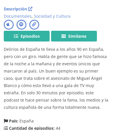
Descripción
Documentales
,
Sociedad y Cultura
Episodios
Similares
Delirios de España te lleva a los años 90 en España,
pero con un giro. Habla de gente que se hizo famosa
de la noche a la mañana y de eventos únicos que
marcaron al país. Un buen ejemplo es su primer
caso, que trata sobre el asesinato de Miguel Ángel
Blanco y cómo esto llevó a una gala de TV muy
extraña. En solo 30 minutos por episodio, este
podcast te hace pensar sobre la fama, los medios y la
cultura española de una forma totalmente nueva.
País:
España
Cantidad de episodios:
44