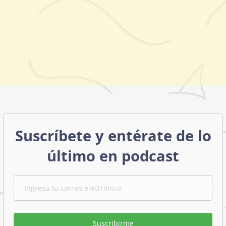
Suscríbete y entérate de lo
último en podcast
Suscribirme