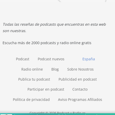
Todas las reseñas de podcasts que encuentras en esta web
son nuestras.
Escucha más de 2000 podcasts y radio online gratis
Podcast
Podcast nuevos
España
Radio online
Blog
Sobre Nosotros
Publica tu podcast
Publicidad en podcast
Participar en podcast
Contacto
Política de privacidad
Aviso Programas Afiliados
Copyright © 2026 Podcast y Radio.es