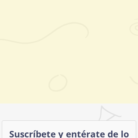
Suscríbete y entérate de lo