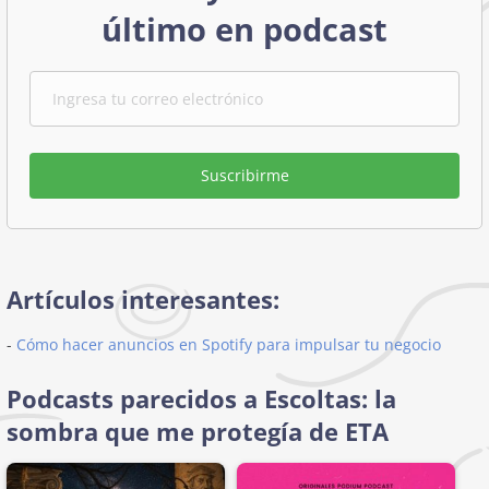
último en podcast
Suscribirme
Artículos interesantes:
-
Cómo hacer anuncios en Spotify para impulsar tu negocio
Podcasts parecidos a Escoltas: la
sombra que me protegía de ETA