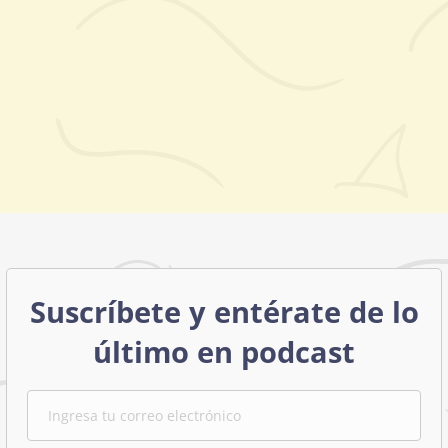
Suscríbete y entérate de lo
último en podcast