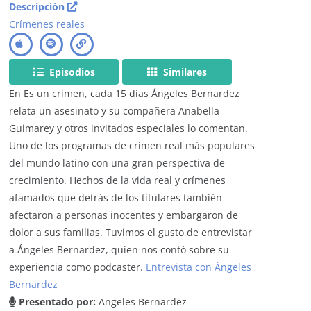
Descripción
Crímenes reales
Episodios
Similares
En Es un crimen, cada 15 días Ángeles Bernardez
relata un asesinato y su compañera Anabella
Guimarey y otros invitados especiales lo comentan.
Uno de los programas de crimen real más populares
del mundo latino con una gran perspectiva de
crecimiento. Hechos de la vida real y crímenes
afamados que detrás de los titulares también
afectaron a personas inocentes y embargaron de
dolor a sus familias. Tuvimos el gusto de entrevistar
a Ángeles Bernardez, quien nos contó sobre su
experiencia como podcaster.
Entrevista con Ángeles
Bernardez
Presentado por:
Angeles Bernardez