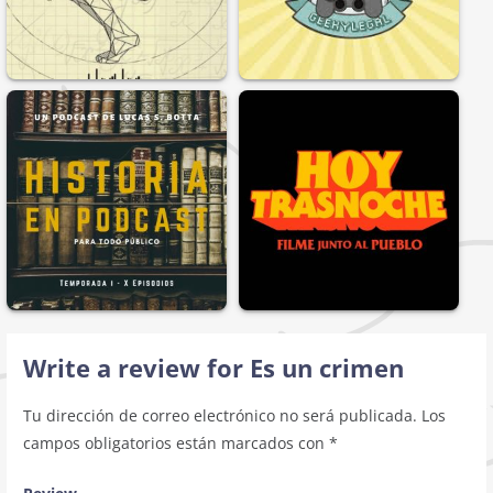
Write a review for Es un crimen
Tu dirección de correo electrónico no será publicada.
Los
campos obligatorios están marcados con
*