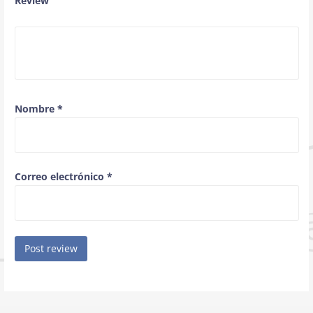
Review
Nombre
*
Correo electrónico
*