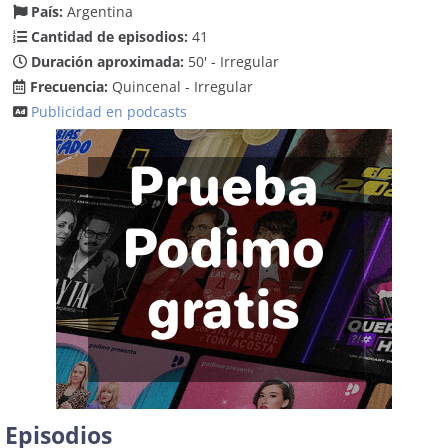
País:
Argentina
Cantidad de episodios:
41
Duración aproximada:
50' - Irregular
Frecuencia:
Quincenal - Irregular
Publicidad en podcasts
Episodios