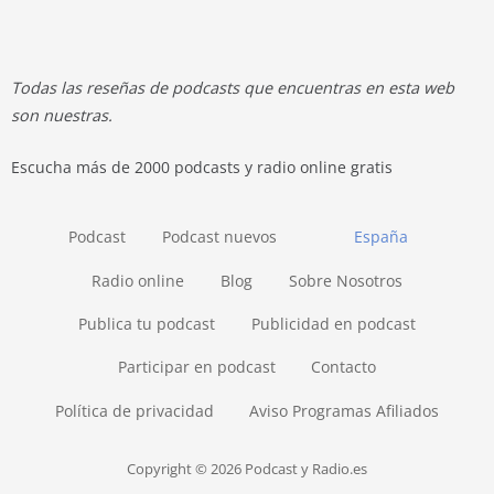
Todas las reseñas de podcasts que encuentras en esta web
son nuestras.
Escucha más de 2000 podcasts y radio online gratis
Podcast
Podcast nuevos
España
Radio online
Blog
Sobre Nosotros
Publica tu podcast
Publicidad en podcast
Participar en podcast
Contacto
Política de privacidad
Aviso Programas Afiliados
Copyright © 2026 Podcast y Radio.es