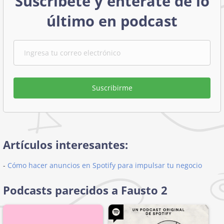
Suscríbete y entérate de lo
último en podcast
Suscribirme
Artículos interesantes:
-
Cómo hacer anuncios en Spotify para impulsar tu negocio
Podcasts parecidos a Fausto 2