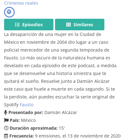
Crímenes reales
Episodios
Similares
La desaparición de una mujer en la Ciudad de
México en noviembre de 2004 dio lugar a un caso
policial merecedor de una segunda temporada de
Fausto. Lo más oscuro de la naturaleza humana es
develado en cada episodio de este podcast, a medida
que se desenvuelve una historia siniestra que te
quitará el sueño. Resuelve junto a Damián Alcázar
este caso que huele a muerte en cada segundo. Si te
la perdiste, aún puedes escuchar la serie original de
Spotify
Fausto
Presentado por:
Damián Alcázar
País:
México
Duración aproximada:
15'
Frecuencia:
9 emisiones, el 13 de noviembre de 2020