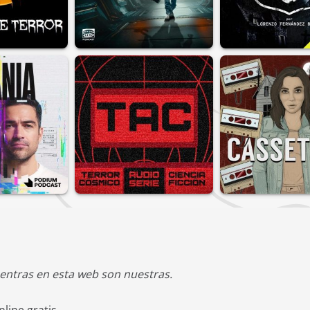
entras en esta web son nuestras.
line gratis