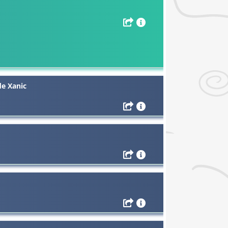
de Xanic