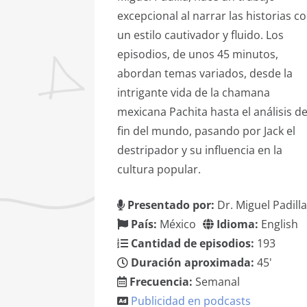
excepcional al narrar las historias c
un estilo cautivador y fluido. Los
episodios, de unos 45 minutos,
abordan temas variados, desde la
intrigante vida de la chamana
mexicana Pachita hasta el análisis de
fin del mundo, pasando por Jack el
destripador y su influencia en la
cultura popular.
Presentado por:
Dr. Miguel Padilla
País:
México
Idioma:
English
Cantidad de episodios:
193
Duración aproximada:
45'
Frecuencia:
Semanal
Publicidad en podcasts