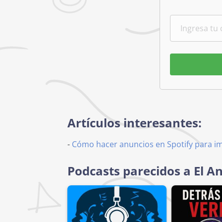
Artículos interesantes:
-
Cómo hacer anuncios en Spotify para i
Podcasts parecidos a El A