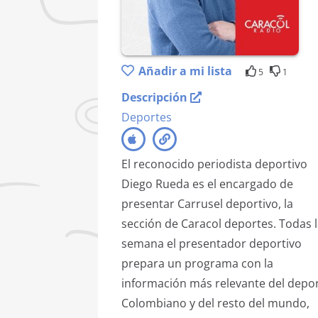
Añadir a mi lista
5
1
Descripción
Deportes
El reconocido periodista deportivo
Diego Rueda es el encargado de
presentar Carrusel deportivo, la
sección de Caracol deportes. Todas 
semana el presentador deportivo
prepara un programa con la
información más relevante del depo
Colombiano y del resto del mundo,