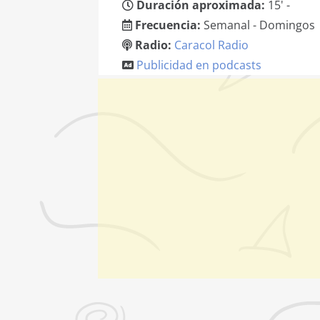
Duración aproximada:
15' -
Frecuencia:
Semanal - Domingos
Radio:
Caracol Radio
Publicidad en podcasts