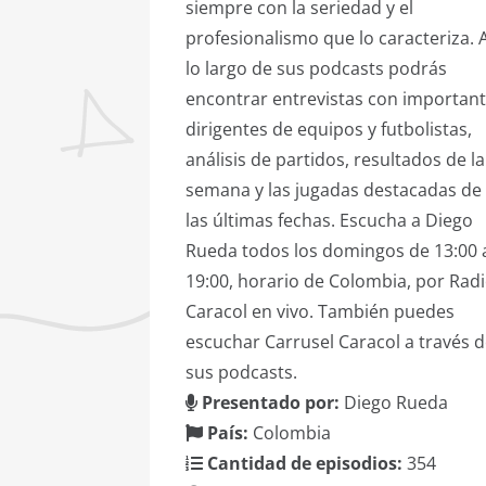
siempre con la seriedad y el
profesionalismo que lo caracteriza. 
lo largo de sus podcasts podrás
encontrar entrevistas con importan
dirigentes de equipos y futbolistas,
análisis de partidos, resultados de la
semana y las jugadas destacadas de
las últimas fechas. Escucha a Diego
Rueda todos los domingos de 13:00 
19:00, horario de Colombia, por Rad
Caracol en vivo. También puedes
escuchar Carrusel Caracol a través 
sus podcasts.
Presentado por:
Diego Rueda
País:
Colombia
Cantidad de episodios:
354