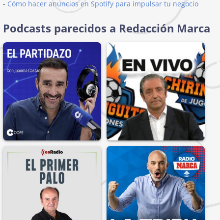
-
Cómo hacer anuncios en Spotify para impulsar tu negocio
Podcasts parecidos a Redacción Marca