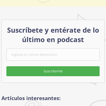
Suscríbete y entérate de lo
último en podcast
Suscribirme
Artículos interesantes: