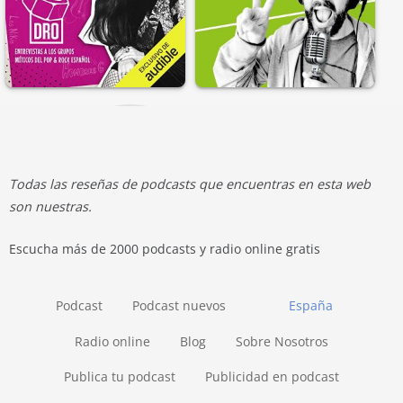
Todas las reseñas de podcasts que encuentras en esta web
son nuestras.
Escucha más de 2000 podcasts y radio online gratis
Podcast
Podcast nuevos
España
Radio online
Blog
Sobre Nosotros
Publica tu podcast
Publicidad en podcast