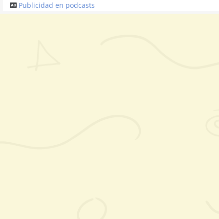
Publicidad en podcasts