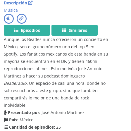
Descripción
Música
Episodios
Similares
Aunque los Beatles nunca ofrecieron un concierto en
México, son el grupo número uno del top 5 en
Spotify. Los fanáticos mexicanos de esta banda en su
mayoría se encuentran en el DF, y tienen 460mil
reproducciones al mes. Esto motivó a José Antonio
Martínez a hacer su podcast dominguero
Beatleradio.
Un espacio de casi una hora, donde no
solo escucharás a este grupo, sino que también
compartirás lo mejor de una banda de rock
inolvidable.
Presentado por:
José Antonio Martínez
País:
México
Cantidad de episodios:
25