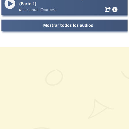
(Parte 1)
05-10-2020
00:30:56
Mostrar todos los audios