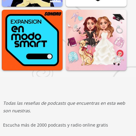
Todas las reseñas de podcasts que encuentras en esta web
son nuestras.
Escucha más de 2000 podcasts y radio online gratis