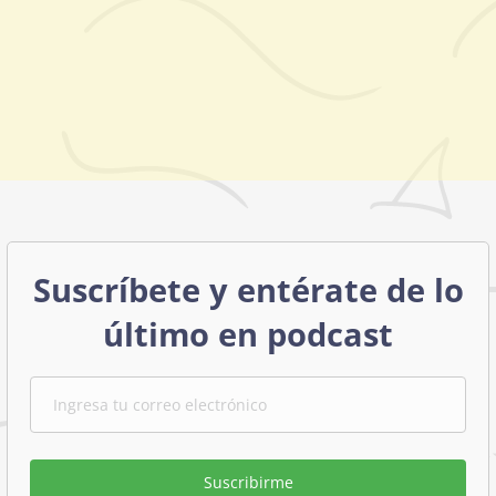
Suscríbete y entérate de lo
último en podcast
Suscribirme