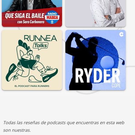
Todas las reseñas de podcasts que encuentras en esta web
son nuestras.