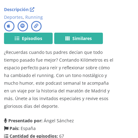
Descripción
Deportes
,
Running
Episodios
Similares
¿Recuerdas cuando tus padres decían que todo
tiempo pasado fue mejor? Contando Kilómetros es el
espacio perfecto para reír y reflexionar sobre cómo
ha cambiado el running. Con un tono nostálgico y
mucho humor, este podcast semanal te acompaña
en un viaje por la historia del maratón de Madrid y
más. Únete a los invitados especiales y revive esos
gloriosos días del deporte.
Presentado por:
Ángel Sánchez
País:
España
Cantidad de episodios:
67