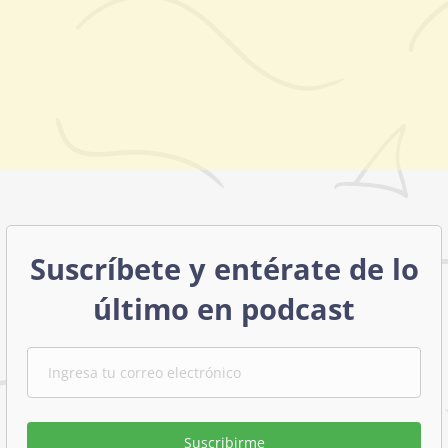
Suscríbete y entérate de lo
último en podcast
Suscribirme