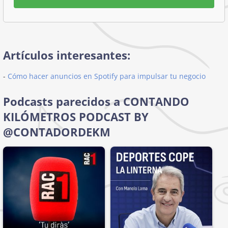
Artículos interesantes:
-
Cómo hacer anuncios en Spotify para impulsar tu negocio
Podcasts parecidos a CONTANDO
KILÓMETROS PODCAST BY
@CONTADORDEKM