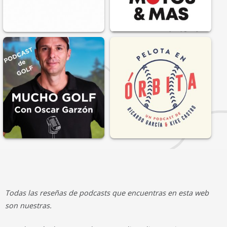
Todas las reseñas de podcasts que encuentras en esta web
son nuestras.