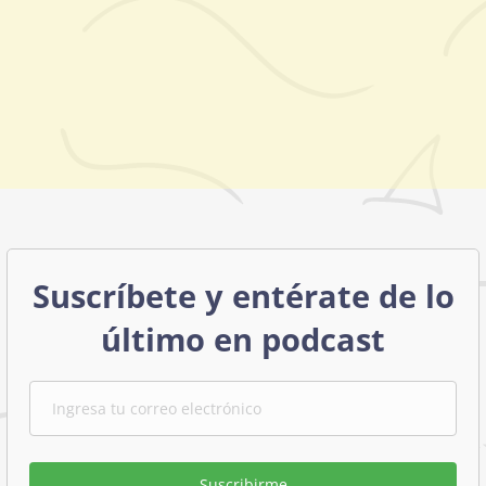
Suscríbete y entérate de lo
último en podcast
Suscribirme