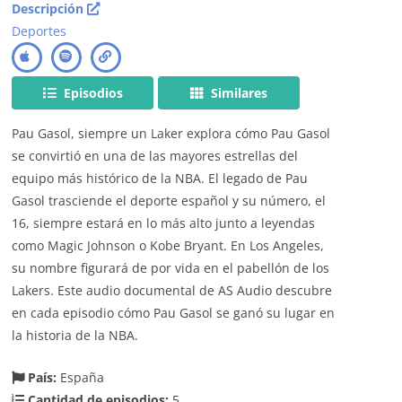
Descripción
Deportes
Episodios
Similares
Pau Gasol, siempre un Laker explora cómo Pau Gasol
se convirtió en una de las mayores estrellas del
equipo más histórico de la NBA. El legado de Pau
Gasol trasciende el deporte español y su número, el
16, siempre estará en lo más alto junto a leyendas
como Magic Johnson o Kobe Bryant. En Los Angeles,
su nombre figurará de por vida en el pabellón de los
Lakers. Este audio documental de AS Audio descubre
en cada episodio cómo Pau Gasol se ganó su lugar en
la historia de la NBA.
País:
España
Cantidad de episodios:
5