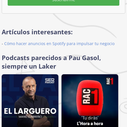
Artículos interesantes:
-
Cómo hacer anuncios en Spotify para impulsar tu negocio
Podcasts parecidos a Pau Gasol,
siempre un Laker