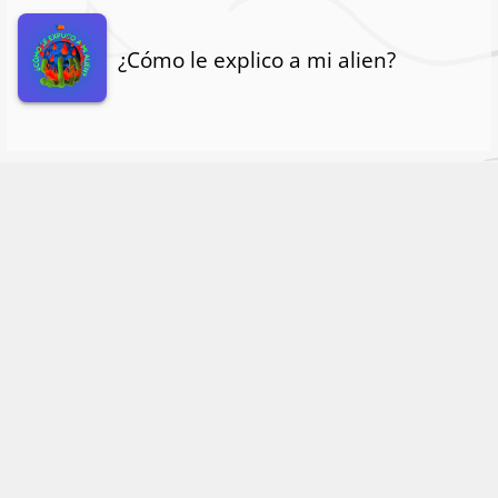
¿Cómo le explico a mi alien?