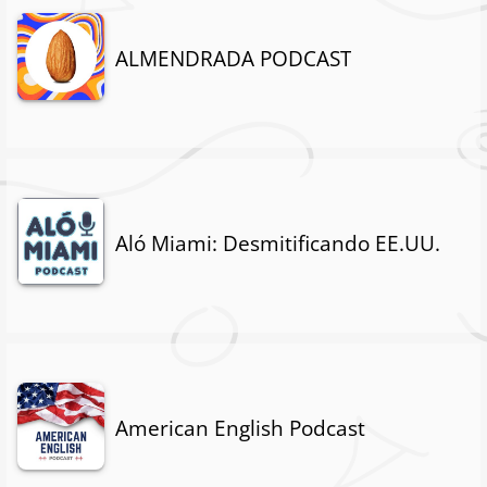
ALMENDRADA PODCAST
Aló Miami: Desmitificando EE.UU.
American English Podcast