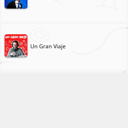
Un Gran Viaje