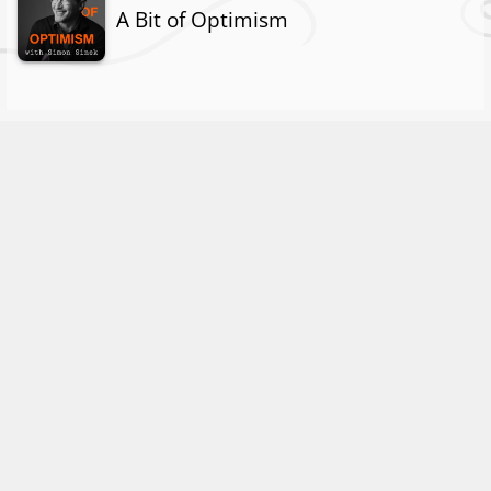
A Bit of Optimism