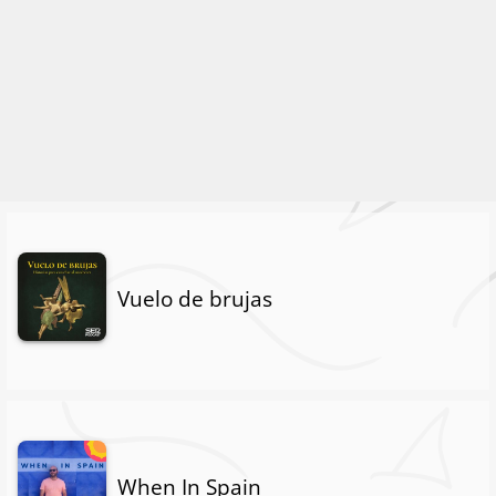
Vuelo de brujas
When In Spain