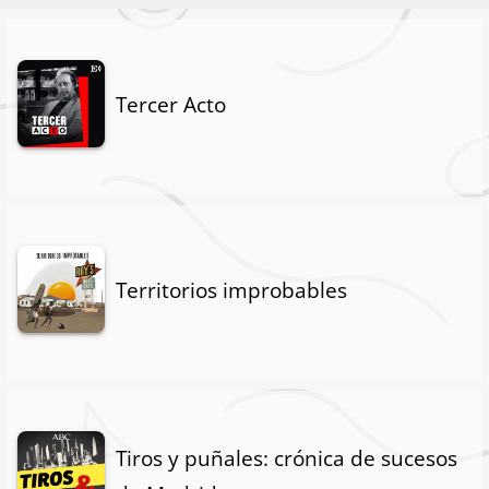
Tercer Acto
Territorios improbables
Tiros y puñales: crónica de sucesos