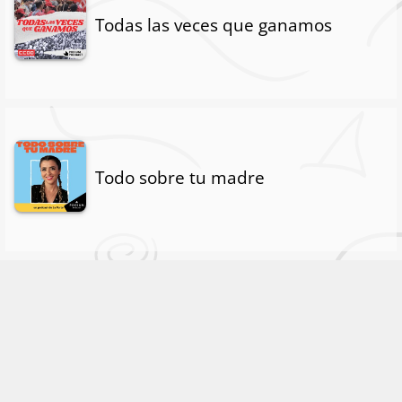
Todas las veces que ganamos
Todo sobre tu madre