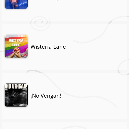
Wisteria Lane
¡No Vengan!