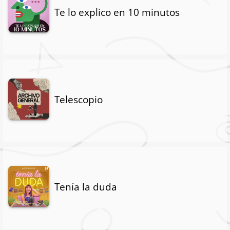
Te lo explico en 10 minutos
Telescopio
Tenía la duda