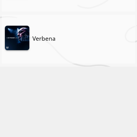
Verbena