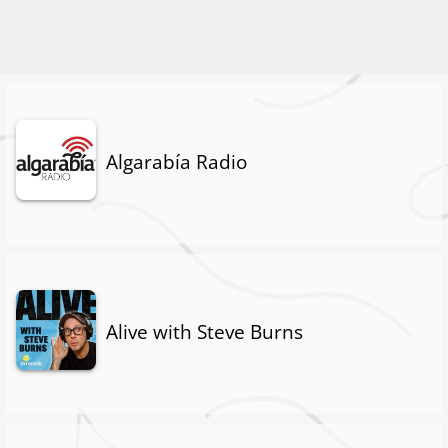
Algarabía Radio
Alive with Steve Burns