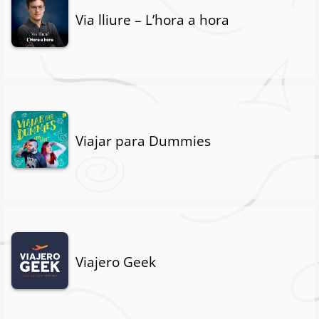
Via lliure – L’hora a hora
Viajar para Dummies
Viajero Geek