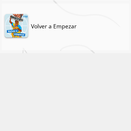
Volver a Empezar