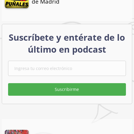
de Madrid
Suscríbete y entérate de lo
último en podcast
Suscribirme