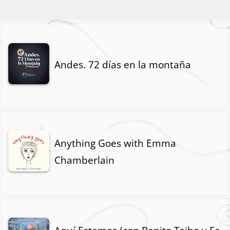
Andes. 72 días en la montaña
Anything Goes with Emma
Chamberlain