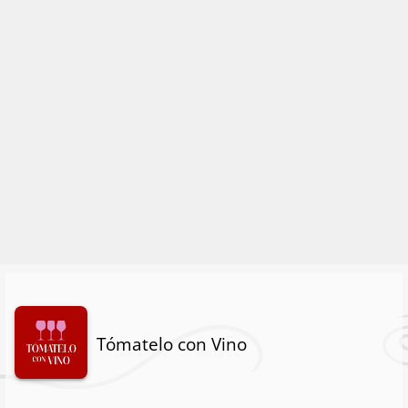
Tómatelo con Vino