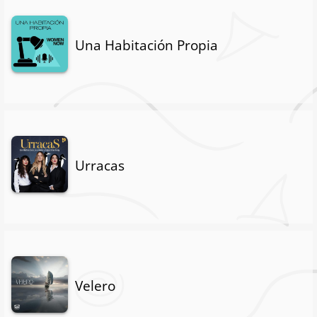
Una Habitación Propia
Urracas
Velero