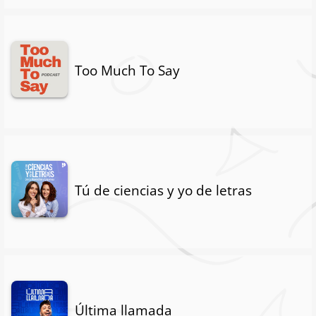
Too Much To Say
Tú de ciencias y yo de letras
Última llamada