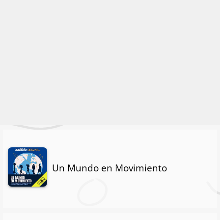
Un Mundo en Movimiento