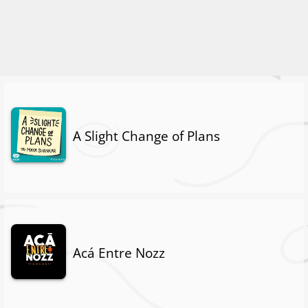
A Slight Change of Plans
Acá Entre Nozz