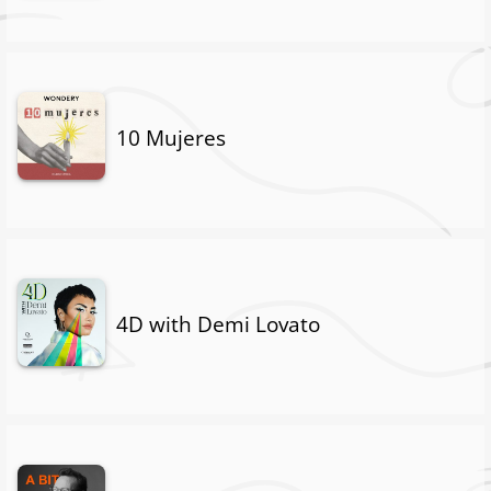
10 Mujeres
4D with Demi Lovato