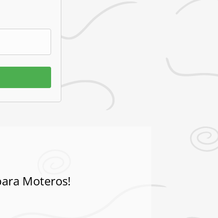
para Moteros!