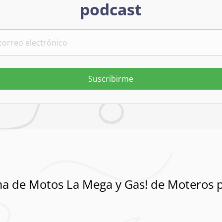
podcast
Suscribirme
a de Motos La Mega y Gas! de Moteros 