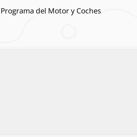
Programa del Motor y Coches