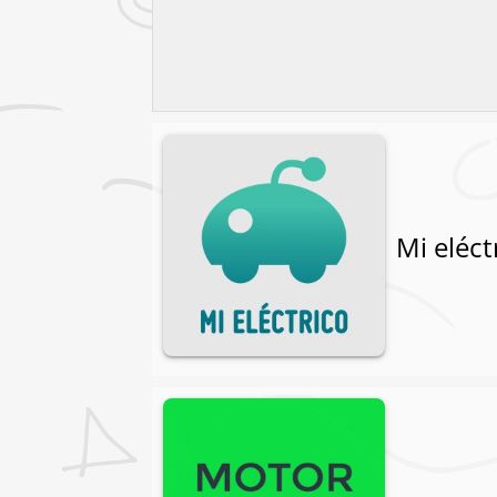
Mi eléct