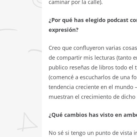
caminar por la calle).
¿Por qué has elegido podcast c
expresión?
Creo que confluyeron varias cosa
de compartir mis lecturas (tanto e
publico reseñas de libros todo el 
(comencé a escucharlos de una fo
tendencia creciente en el mundo –
muestran el crecimiento de dicho
¿Qué cambios has visto en ambo
No sé si tengo un punto de vista 