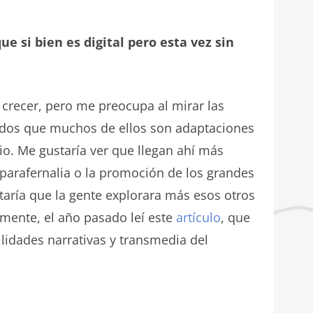
e si bien es digital pero esta vez sin
crecer, pero me preocupa al mirar las
ados que muchos de ellos son adaptaciones
io. Me gustaría ver que llegan ahí más
parafernalia o la promoción de los grandes
taría que la gente explorara más esos otros
mente, el año pasado leí este
artículo
, que
ilidades narrativas y transmedia del