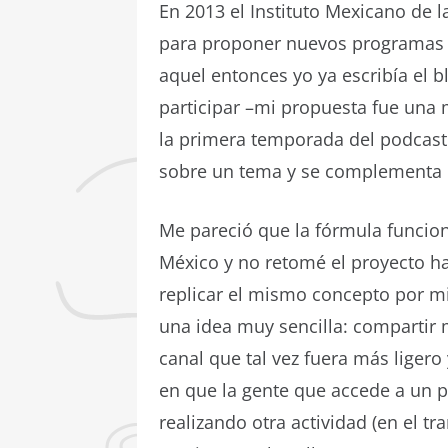
En 2013 el Instituto Mexicano de 
para proponer nuevos programas d
aquel entonces yo ya escribía el 
participar –mi propuesta fue una m
la primera temporada del podcast:
sobre un tema y se complementa 
Me pareció que la fórmula funci
México y no retomé el proyecto ha
replicar el mismo concepto por mi 
una idea muy sencilla: compartir 
canal que tal vez fuera más ligero
en que la gente que accede a un 
realizando otra actividad (en el tra