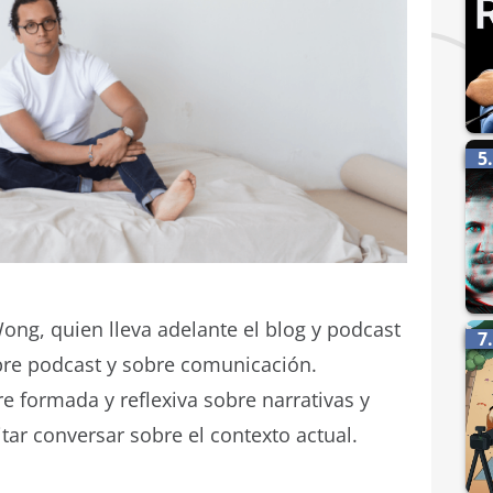
5
g, quien lleva adelante el blog y podcast
7
re podcast y sobre comunicación.
 formada y reflexiva sobre narrativas y
tar conversar sobre el contexto actual.