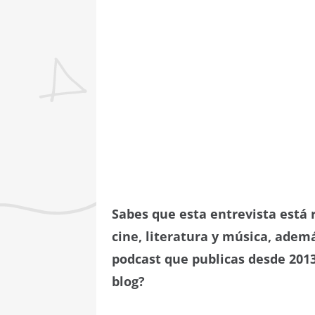
Sabes que esta entrevista está
cine, literatura y música, adem
podcast que publicas desde 2013
blog?