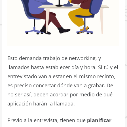
Esto demanda trabajo de networking, y
llamados hasta establecer día y hora. Si tú y el
entrevistado van a estar en el mismo recinto,
es preciso concertar dónde van a grabar. De
no ser así, deben acordar por medio de qué
aplicación harán la llamada.
Previo a la entrevista, tienen que
planificar