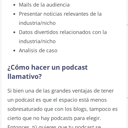
Mails de la audiencia
Presentar noticias relevantes de la
industria/nicho
Datos divertidos relacionados con la
industria/nicho
Analisis de caso
¿Cómo hacer un podcast
llamativo?
Si bien una de las grandes ventajas de tener
un podcast es que el espacio está menos
sobresaturado que con los blogs, tampoco es
cierto que no hay podcasts para elegir.
Entonces, tú quieres que tu podcast se