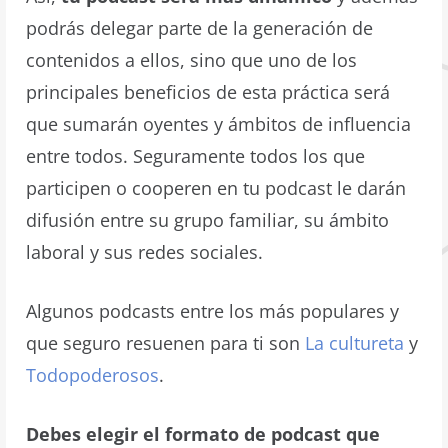
podrás delegar parte de la generación de
contenidos a ellos, sino que uno de los
principales beneficios de esta práctica será
que sumarán oyentes y ámbitos de influencia
entre todos. Seguramente todos los que
participen o cooperen en tu podcast le darán
difusión entre su grupo familiar, su ámbito
laboral y sus redes sociales.
Algunos podcasts entre los más populares y
que seguro resuenen para ti son
La cultureta
y
Todopoderosos
.
Debes elegir el formato de podcast que