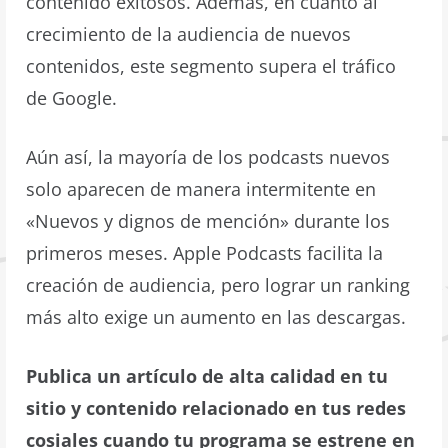
contenido exitosos. Además, en cuanto al
crecimiento de la audiencia de nuevos
contenidos, este segmento supera el tráfico
de Google.
Aún así, la mayoría de los podcasts nuevos
solo aparecen de manera intermitente en
«Nuevos y dignos de mención» durante los
primeros meses. Apple Podcasts facilita la
creación de audiencia, pero lograr un ranking
más alto exige un aumento en las descargas.
Publica un artículo de alta calidad en tu
sitio y contenido relacionado en tus redes
cosiales cuando tu programa se estrene en