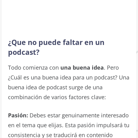
¿Que no puede faltar en un
podcast?
Todo comienza con
una buena idea
. Pero
¿Cuál es una buena idea para un podcast? Una
buena idea de podcast surge de una
combinación de varios factores clave:
Pasión:
Debes estar genuinamente interesado
en el tema que elijas. Esta pasión impulsará tu
consistencia y se traducirá en contenido