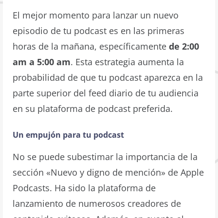
El mejor momento para lanzar un nuevo
episodio de tu podcast es en las primeras
horas de la mañana, específicamente
de 2:00
am a 5:00 am
. Esta estrategia aumenta la
probabilidad de que tu podcast aparezca en la
parte superior del feed diario de tu audiencia
en su plataforma de podcast preferida.
Un empujón para tu podcast
No se puede subestimar la importancia de la
sección «Nuevo y digno de mención» de Apple
Podcasts. Ha sido la plataforma de
lanzamiento de numerosos creadores de