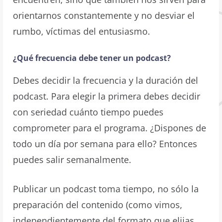
orientarnos constantemente y no desviar el
rumbo, víctimas del entusiasmo.
¿Qué frecuencia debe tener un podcast?
Debes decidir la frecuencia y la duración del
podcast. Para elegir la primera debes decidir
con seriedad cuánto tiempo puedes
comprometer para el programa. ¿Dispones de
todo un día por semana para ello? Entonces
puedes salir semanalmente.
Publicar un podcast toma tiempo, no sólo la
preparación del contenido (como vimos,
independientemente del formato que elijas,