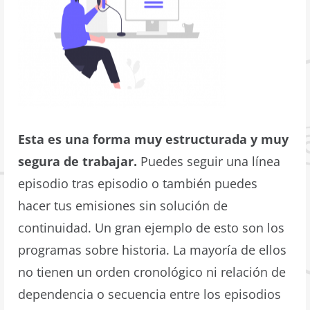
Esta es una forma muy estructurada y muy
segura de trabajar.
Puedes seguir una línea
episodio tras episodio o también puedes
hacer tus emisiones sin solución de
continuidad. Un gran ejemplo de esto son los
programas sobre historia. La mayoría de ellos
no tienen un orden cronológico ni relación de
dependencia o secuencia entre los episodios