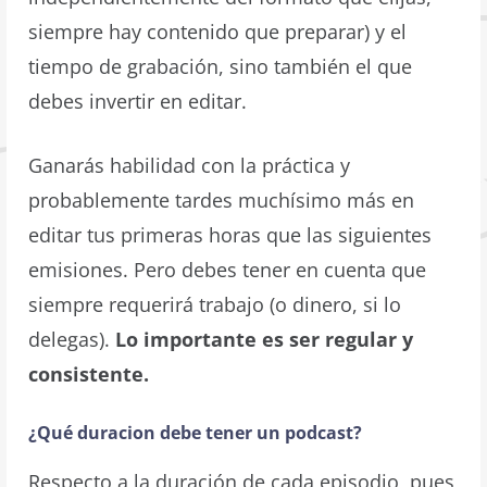
siempre hay contenido que preparar) y el
tiempo de grabación, sino también el que
debes invertir en editar.
Ganarás habilidad con la práctica y
probablemente tardes muchísimo más en
editar tus primeras horas que las siguientes
emisiones. Pero debes tener en cuenta que
siempre requerirá trabajo (o dinero, si lo
delegas).
Lo importante es ser regular y
consistente.
¿Qué duracion debe tener un podcast?
Respecto a la duración de cada episodio, pues