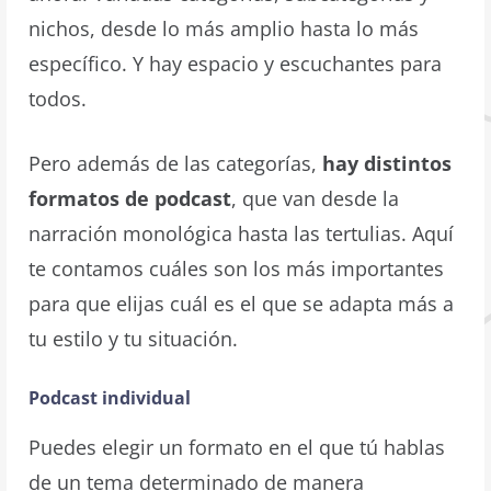
nichos, desde lo más amplio hasta lo más
específico. Y hay espacio y escuchantes para
todos.
Pero además de las categorías,
hay distintos
formatos de podcast
, que van desde la
narración monológica hasta las tertulias. Aquí
te contamos cuáles son los más importantes
para que elijas cuál es el que se adapta más a
tu estilo y tu situación.
Podcast individual
Puedes elegir un formato en el que tú hablas
de un tema determinado de manera