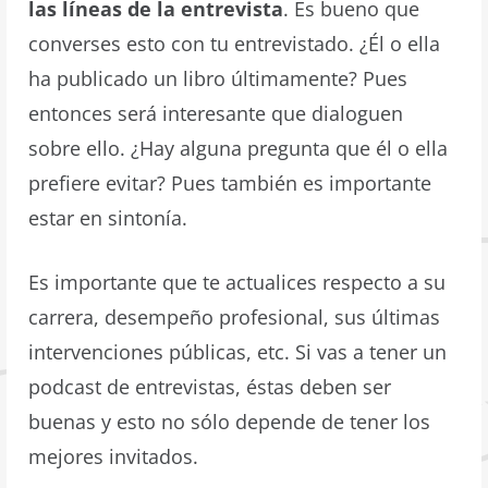
las líneas de la entrevista
. Es bueno que
converses esto con tu entrevistado. ¿Él o ella
ha publicado un libro últimamente? Pues
entonces será interesante que dialoguen
sobre ello. ¿Hay alguna pregunta que él o ella
prefiere evitar? Pues también es importante
estar en sintonía.
Es importante que te actualices respecto a su
carrera, desempeño profesional, sus últimas
intervenciones públicas, etc. Si vas a tener un
podcast de entrevistas, éstas deben ser
buenas y esto no sólo depende de tener los
mejores invitados.