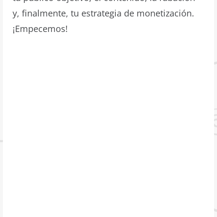
y, finalmente, tu estrategia de monetización.
¡Empecemos!