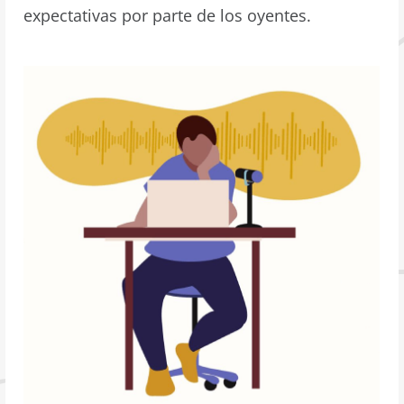
expectativas por parte de los oyentes.