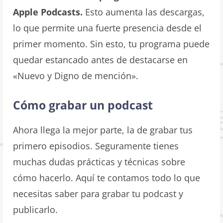
Apple Podcasts.
Esto aumenta las descargas,
lo que permite una fuerte presencia desde el
primer momento. Sin esto, tu programa puede
quedar estancado antes de destacarse en
«Nuevo y Digno de mención».
Cómo grabar un podcast
Ahora llega la mejor parte, la de grabar tus
primero episodios. Seguramente tienes
muchas dudas prácticas y técnicas sobre
cómo hacerlo. Aquí te contamos todo lo que
necesitas saber para grabar tu podcast y
publicarlo.