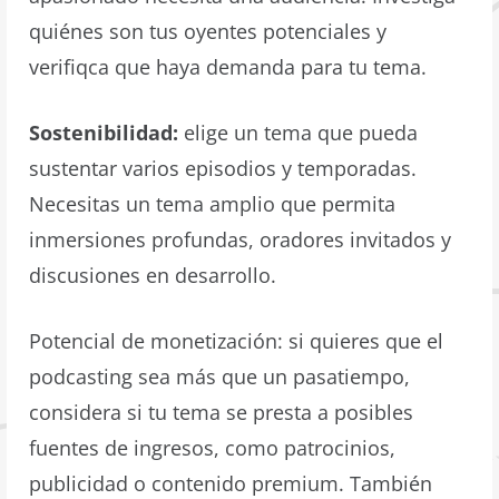
quiénes son tus oyentes potenciales y
verifiqca que haya demanda para tu tema.
Sostenibilidad:
elige un tema que pueda
sustentar varios episodios y temporadas.
Necesitas un tema amplio que permita
inmersiones profundas, oradores invitados y
discusiones en desarrollo.
Potencial de monetización: si quieres que el
podcasting sea más que un pasatiempo,
considera si tu tema se presta a posibles
fuentes de ingresos, como patrocinios,
publicidad o contenido premium. También