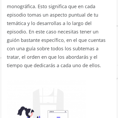
monográfica. Esto significa que en cada
episodio tomas un aspecto puntual de tu
temática y lo desarrollas a lo largo del
episodio. En este caso necesitas tener un
guión bastante específico, en el que cuentas
con una guía sobre todos los subtemas a
tratar, el orden en que los abordarás y el
tiempo que dedicarás a cada uno de ellos.