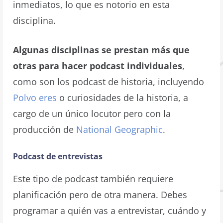
inmediatos, lo que es notorio en esta
disciplina.
Algunas disciplinas se prestan más que
otras para hacer podcast individuales
,
como son los podcast de historia, incluyendo
Polvo eres
o curiosidades de la historia, a
cargo de un único locutor pero con la
producción de
National Geographic
.
Podcast de entrevistas
Este tipo de podcast también requiere
planificación pero de otra manera. Debes
programar a quién vas a entrevistar, cuándo y