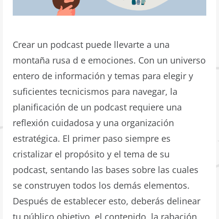
Crear un podcast puede llevarte a una
montaña rusa d e emociones. Con un universo
entero de información y temas para elegir y
suficientes tecnicismos para navegar, la
planificación de un podcast requiere una
reflexión cuidadosa y una organización
estratégica. El primer paso siempre es
cristalizar el propósito y el tema de su
podcast, sentando las bases sobre las cuales
se construyen todos los demás elementos.
Después de establecer esto, deberás delinear
tu público objetivo, el contenido, la rabación