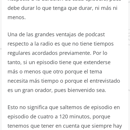
debe durar lo que tenga que durar, ni más ni
menos.
Una de las grandes ventajas de podcast
respecto a la radio es que no tiene tiempos
regulares acordados previamente. Por lo
tanto, si un episodio tiene que extenderse
más o menos que otro porque el tema
necesita más tiempo o porque el entrevistado
es un gran orador, pues bienvenido sea.
Esto no significa que saltemos de episodio en
episodio de cuatro a 120 minutos, porque
tenemos que tener en cuenta que siempre hay