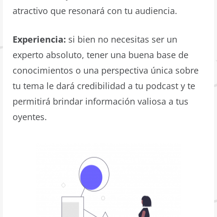
atractivo que resonará con tu audiencia.
Experiencia:
si bien no necesitas ser un
experto absoluto, tener una buena base de
conocimientos o una perspectiva única sobre
tu tema le dará credibilidad a tu podcast y te
permitirá brindar información valiosa a tus
oyentes.