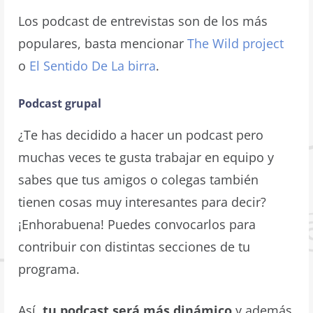
Los podcast de entrevistas son de los más
populares, basta mencionar
The Wild project
o
El Sentido De La birra
.
Podcast grupal
¿Te has decidido a hacer un podcast pero
muchas veces te gusta trabajar en equipo y
sabes que tus amigos o colegas también
tienen cosas muy interesantes para decir?
¡Enhorabuena! Puedes convocarlos para
contribuir con distintas secciones de tu
programa.
Así,
tu podcast será más dinámico
y además