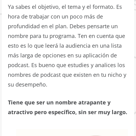
Ya sabes el objetivo, el tema y el formato. Es
hora de trabajar con un poco más de
profundidad en el plan. Debes pensarte un
nombre para tu programa. Ten en cuenta que
esto es lo que leerá la audiencia en una lista
más larga de opciones en su aplicación de
podcast. Es bueno que estudies y analices los
nombres de podcast que existen en tu nicho y
su desempeño.
Tiene que ser un nombre atrapante y
atractivo pero específico, sin ser muy largo.