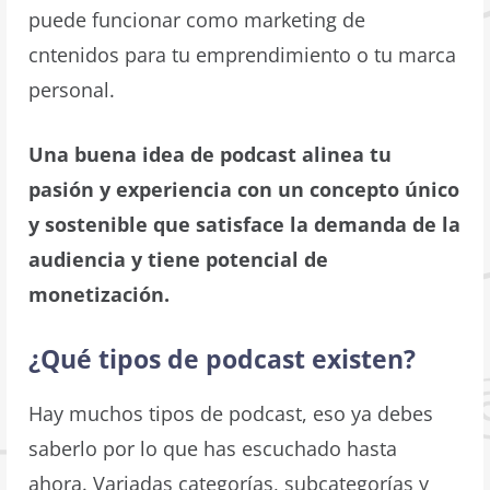
puede funcionar como marketing de
cntenidos para tu emprendimiento o tu marca
personal.
Una buena idea de podcast alinea tu
pasión y experiencia con un concepto único
y sostenible que satisface la demanda de la
audiencia y tiene potencial de
monetización.
¿Qué tipos de podcast existen?
Hay muchos tipos de podcast, eso ya debes
saberlo por lo que has escuchado hasta
ahora. Variadas categorías, subcategorías y