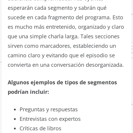
esperarán cada segmento y sabrán qué
sucede en cada fragmento del programa. Esto
es mucho más entretenido, organizado y claro
que una simple charla larga. Tales secciones
sirven como marcadores, estableciendo un
camino claro y evitando que el episodio se
convierta en una conversación desorganizada.
Algunos ejemplos de tipos de segmentos
podrían incluir:
Preguntas y respuestas
Entrevistas con expertos
Críticas de libros