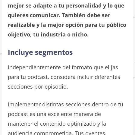
mejor se adapte a tu personalidad y lo que
quieres comunicar. También debe ser
realizable y la mejor opción para tu público
objetivo, tu industria o nicho.
Incluye segmentos
Independientemente del formato que elijas
para tu podcast, considera incluir diferentes
secciones por episodio.
Implementar distintas secciones dentro de tu
podcast es una excelente manera de
mantener el contenido optimizado y la
audiencia comprometida. Tus oyentes