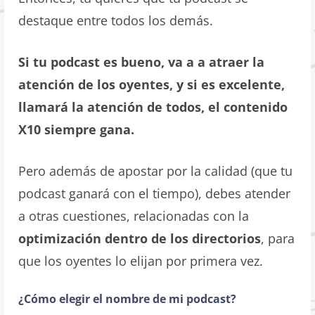
destaque entre todos los demás.
Si tu podcast es bueno, va a a atraer la
atención de los oyentes, y si es excelente,
llamará la atención de todos, el contenido
X10 siempre gana.
Pero además de apostar por la calidad (que tu
podcast ganará con el tiempo), debes atender
a otras cuestiones, relacionadas con la
optimización dentro de los directorios
, para
que los oyentes lo elijan por primera vez.
¿Cómo elegir el nombre de mi podcast?