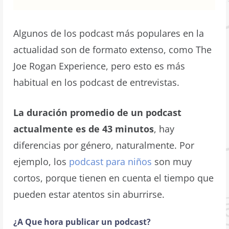
Algunos de los podcast más populares en la
actualidad son de formato extenso, como The
Joe Rogan Experience, pero esto es más
habitual en los podcast de entrevistas.
La duración promedio de un podcast
actualmente es de 43 minutos
, hay
diferencias por género, naturalmente. Por
ejemplo, los
podcast para niños
son muy
cortos, porque tienen en cuenta el tiempo que
pueden estar atentos sin aburrirse.
¿A Que hora publicar un podcast?