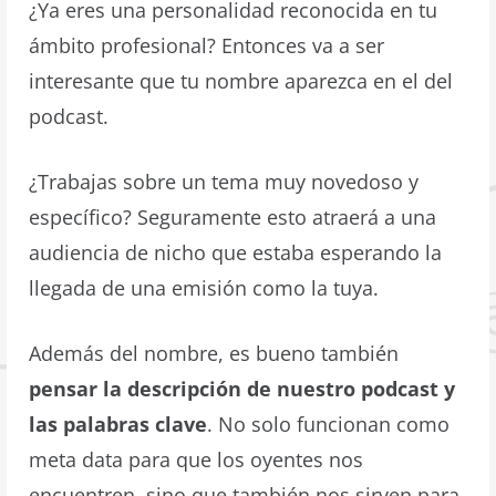
¿Ya eres una personalidad reconocida en tu
ámbito profesional? Entonces va a ser
interesante que tu nombre aparezca en el del
podcast.
¿Trabajas sobre un tema muy novedoso y
específico? Seguramente esto atraerá a una
audiencia de nicho que estaba esperando la
llegada de una emisión como la tuya.
Además del nombre, es bueno también
pensar la descripción de nuestro podcast y
las palabras clave
. No solo funcionan como
meta data para que los oyentes nos
encuentren, sino que también nos sirven para