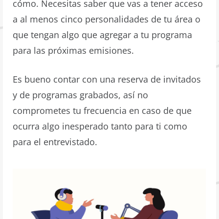
cómo. Necesitas saber que vas a tener acceso
a al menos cinco personalidades de tu área o
que tengan algo que agregar a tu programa
para las próximas emisiones.
Es bueno contar con una reserva de invitados
y de programas grabados, así no
comprometes tu frecuencia en caso de que
ocurra algo inesperado tanto para ti como
para el entrevistado.