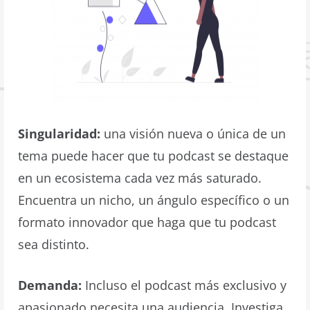
Singularidad:
una visión nueva o única de un
tema puede hacer que tu podcast se destaque
en un ecosistema cada vez más saturado.
Encuentra un nicho, un ángulo específico o un
formato innovador que haga que tu podcast
sea distinto.
Demanda:
Incluso el podcast más exclusivo y
apasionado necesita una audiencia. Investiga