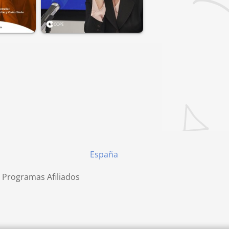
España
 Programas Afiliados