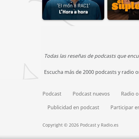
Todas las reseñas de podcasts que encu
Escucha más de 2000 podcasts y radio on
Podcast
Podcast nuevos
Radio o
Publicidad en podcast
Participar 
Copyright © 2026 Podcast y Radio.es