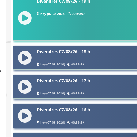
Divendres 07/08/26 - 19 h
hoy (07-08-2026)
00:59:59
Divendres 07/08/26 - 18 h
hoy (07-08-2026)
00:59:59
de
Divendres 07/08/26 - 17 h
hoy (07-08-2026)
00:59:59
Divendres 07/08/26 - 16 h
hoy (07-08-2026)
00:59:59