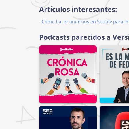
Artículos interesantes:
-
Cómo hacer anuncios en Spotify para i
Podcasts parecidos a Vers