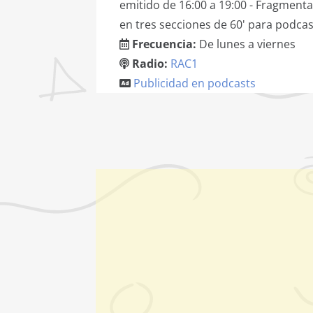
emitido de 16:00 a 19:00 - Fragment
en tres secciones de 60' para podcas
Frecuencia:
De lunes a viernes
Radio:
RAC1
Publicidad en podcasts