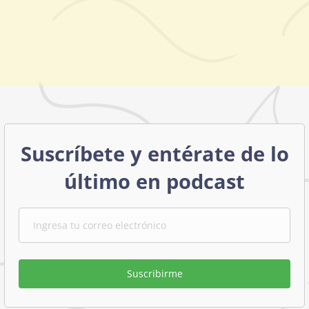
Suscríbete y entérate de lo
último en podcast
Suscribirme