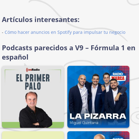
Artículos interesantes:
-
Cómo hacer anuncios en Spotify para impulsar tu negocio
Podcasts parecidos a V9 – Fórmula 1 en
español