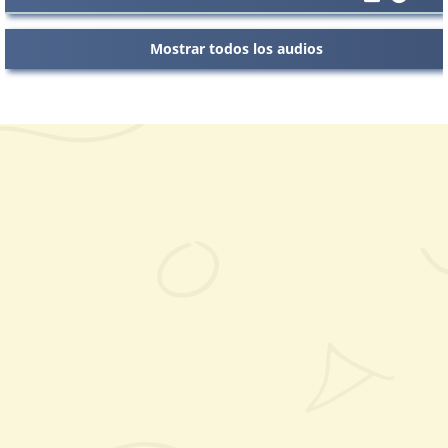
Mostrar todos los audios