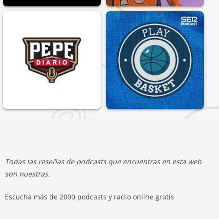
Todas las reseñas de podcasts que encuentras en esta web
son nuestras.
Escucha más de 2000 podcasts y radio online gratis