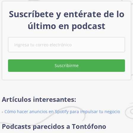
Suscríbete y entérate de lo
último en podcast
Suscribirme
Artículos interesantes:
-
Cómo hacer anuncios en Spotify para impulsar tu negocio
Podcasts parecidos a Tontófono