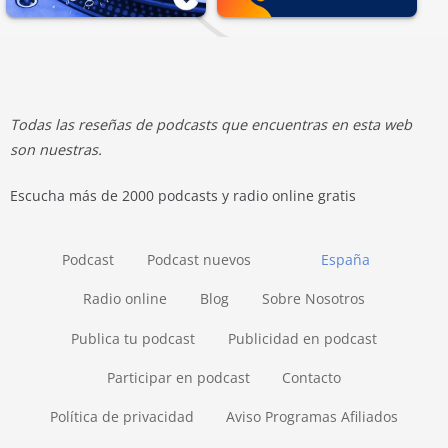
Todas las reseñas de podcasts que encuentras en esta web
son nuestras.
Escucha más de 2000 podcasts y radio online gratis
Podcast
Podcast nuevos
España
Radio online
Blog
Sobre Nosotros
Publica tu podcast
Publicidad en podcast
Participar en podcast
Contacto
Política de privacidad
Aviso Programas Afiliados