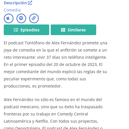
Descripción
Comedia
Episodios
Similares
El podcast Tontófono de Alex Fernández promete una
joya de comedia en la que el anfitrión se somete a un
reto interesante: vivir 37 días sin teléfono inteligente.
En el primer episodio del 20 de octubre de 2023, El
mejor comediante del mundo explicó las reglas de su
peculiar experimento que, como todas sus
producciones, es prometedor.
Alex Fernández no sólo es famoso en el mundo del
podcast mexicano, sino que su éxito ha traspasado
fronteras por su trabajo en Comedy Central
Latinoamérica y Netflix. Con todos sus proyectos,
como Deportología, El podcast de Alex Fernández o