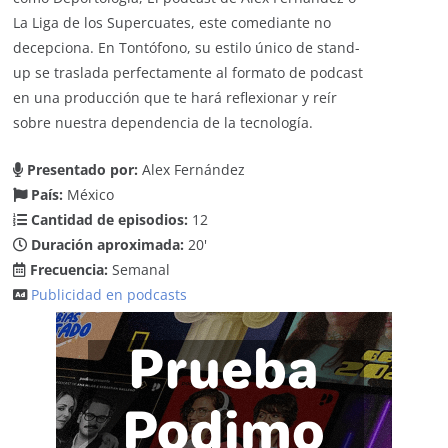
La Liga de los Supercuates, este comediante no
decepciona. En Tontófono, su estilo único de stand-
up se traslada perfectamente al formato de podcast
en una producción que te hará reflexionar y reír
sobre nuestra dependencia de la tecnología.
Presentado por:
Alex Fernández
País:
México
Cantidad de episodios:
12
Duración aproximada:
20'
Frecuencia:
Semanal
Publicidad en podcasts