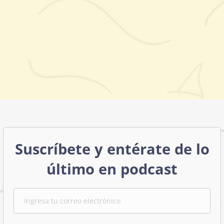
Suscríbete y entérate de lo
último en podcast