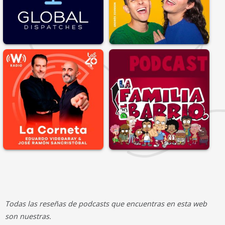
Todas las reseñas de podcasts que encuentras en esta web
son nuestras.