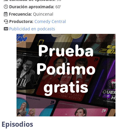
Duración aproximada:
60'
Frecuencia:
Quincenal
Productora:
Comedy Central
Publicidad en podcasts
Episodios