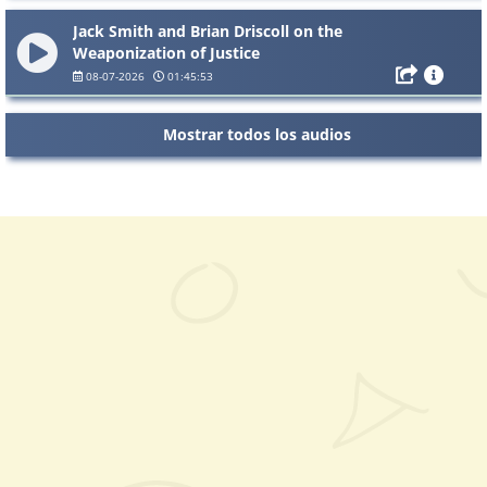
Jack Smith and Brian Driscoll on the
Weaponization of Justice
08-07-2026
01:45:53
Mostrar todos los audios