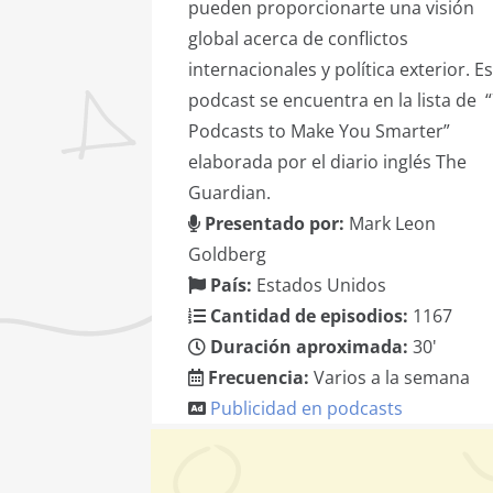
pueden proporcionarte una visión
global acerca de conflictos
internacionales y política exterior. E
podcast se encuentra en la lista de 
Podcasts to Make You Smarter”
elaborada por el diario inglés The
Guardian.
Presentado por:
Mark Leon
Goldberg
País:
Estados Unidos
Cantidad de episodios:
1167
Duración aproximada:
30'
Frecuencia:
Varios a la semana
Publicidad en podcasts