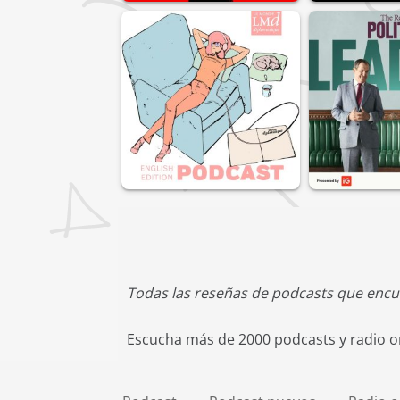
Todas las reseñas de podcasts que encu
Escucha más de 2000 podcasts y radio on