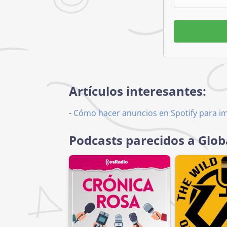
Artículos interesantes:
-
Cómo hacer anuncios en Spotify para i
Podcasts parecidos a Glo