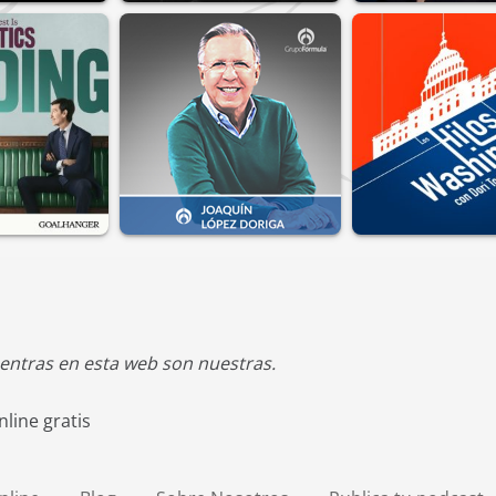
entras en esta web son nuestras.
line gratis