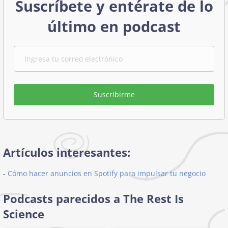
Suscríbete y entérate de lo
último en podcast
Suscribirme
Artículos interesantes:
-
Cómo hacer anuncios en Spotify para impulsar tu negocio
Podcasts parecidos a The Rest Is
Science