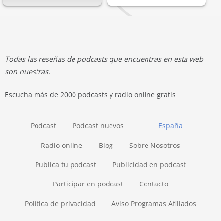
Todas las reseñas de podcasts que encuentras en esta web
son nuestras.
Escucha más de 2000 podcasts y radio online gratis
Podcast
Podcast nuevos
España
Radio online
Blog
Sobre Nosotros
Publica tu podcast
Publicidad en podcast
Participar en podcast
Contacto
Política de privacidad
Aviso Programas Afiliados