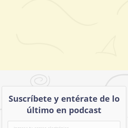
Suscríbete y entérate de lo
último en podcast