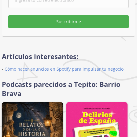
Suscribirme
Artículos interesantes:
-
Cómo hacer anuncios en Spotify para impulsar tu negocio
Podcasts parecidos a Tepito: Barrio
Brava