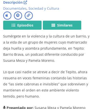
Descripción
Documentales
,
Sociedad y Cultura
Episodios
Similares
Sumérgete en la violencia y la cultura de un barrio, y
a la vida de un grupo de mujeres cuyo matriarcado
deja huella y asombra profundamente, en Tepito:
Barrio Brava, un podcast diferente conducido por
Susana Meza y Pamela Moreno.
Lo que casi nadie se atreve a decir de Tepito, ahora
resuena en voces femeninas contando las historias
de “las siete cabronas e invisibles” que sobreviven y
mantienen el orden en este ambiente violento
temido, pero humano.
Presentado por:
Susana Meza y Pamela Moreno