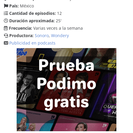
País:
México
Cantidad de episodios:
12
Duración aproximada:
25'
Frecuencia:
Varias veces a la semana
Productora:
Sonoro
,
Wondery
Publicidad en podcasts