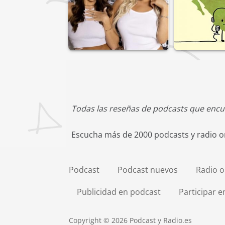
Todas las reseñas de podcasts que encu
Escucha más de 2000 podcasts y radio on
Podcast
Podcast nuevos
Radio o
Publicidad en podcast
Participar 
Copyright © 2026 Podcast y Radio.es