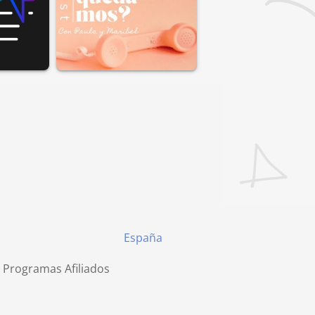
España
 Programas Afiliados