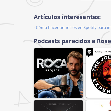
Artículos interesantes:
-
Cómo hacer anuncios en Spotify para i
Podcasts parecidos a Ros