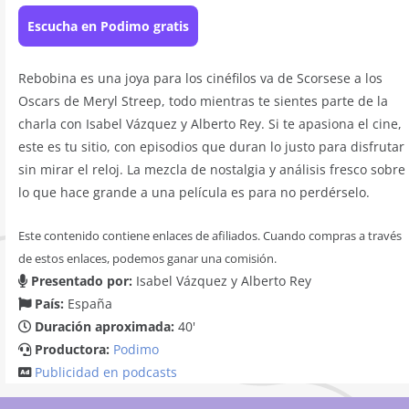
Escucha en Podimo gratis
Rebobina es una joya para los cinéfilos va de Scorsese a los
Oscars de Meryl Streep, todo mientras te sientes parte de la
charla con Isabel Vázquez y Alberto Rey. Si te apasiona el cine,
este es tu sitio, con episodios que duran lo justo para disfrutar
sin mirar el reloj. La mezcla de nostalgia y análisis fresco sobre
lo que hace grande a una película es para no perdérselo.
Este contenido contiene enlaces de afiliados. Cuando compras a través
de estos enlaces, podemos ganar una comisión.
Presentado por:
Isabel Vázquez y Alberto Rey
País:
España
Duración aproximada:
40'
Productora:
Podimo
Publicidad en podcasts