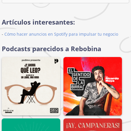
Artículos interesantes:
-
Cómo hacer anuncios en Spotify para impulsar tu negocio
Podcasts parecidos a Rebobina