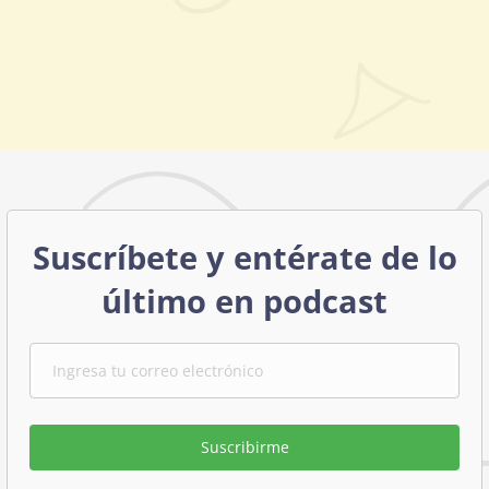
Suscríbete y entérate de lo
último en podcast
Suscribirme