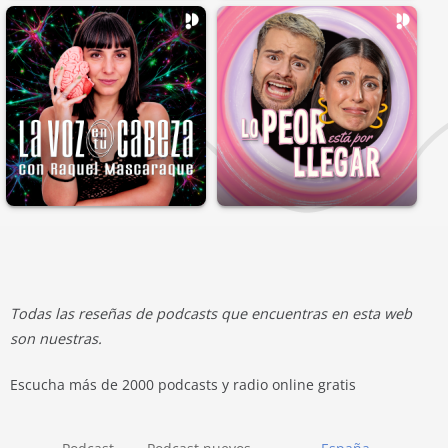
Todas las reseñas de podcasts que encuentras en esta web
son nuestras.
Escucha más de 2000 podcasts y radio online gratis