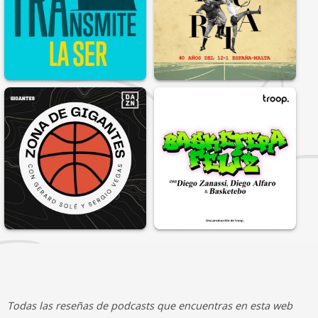
Todas las reseñas de podcasts que encuentras en esta web