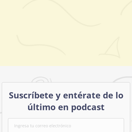
Suscríbete y entérate de lo
último en podcast