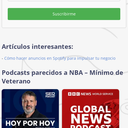
Suscribirme
Artículos interesantes:
-
Cómo hacer anuncios en Spotify para impulsar tu negocio
Podcasts parecidos a NBA – Mínimo de
Veterano