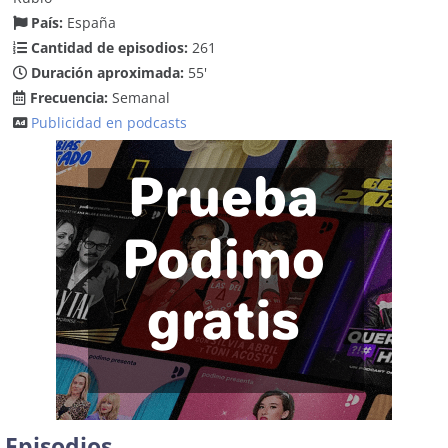
País:
España
Cantidad de episodios:
261
Duración aproximada:
55'
Frecuencia:
Semanal
Publicidad en podcasts
Episodios