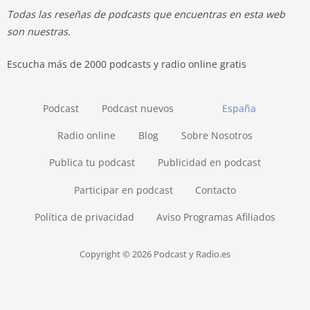
Todas las reseñas de podcasts que encuentras en esta web
son nuestras.
Escucha más de 2000 podcasts y radio online gratis
Podcast
Podcast nuevos
España
Radio online
Blog
Sobre Nosotros
Publica tu podcast
Publicidad en podcast
Participar en podcast
Contacto
Política de privacidad
Aviso Programas Afiliados
Copyright © 2026 Podcast y Radio.es