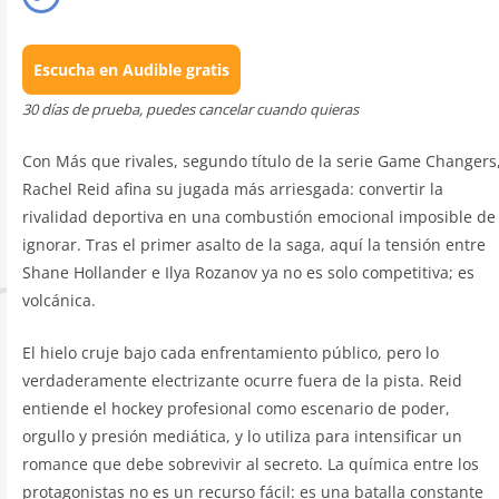
Escucha en Audible gratis
30 días de prueba, puedes cancelar cuando quieras
Con Más que rivales, segundo título de la serie Game Changers
Rachel Reid afina su jugada más arriesgada: convertir la
rivalidad deportiva en una combustión emocional imposible de
ignorar. Tras el primer asalto de la saga, aquí la tensión entre
Shane Hollander e Ilya Rozanov ya no es solo competitiva; es
volcánica.
El hielo cruje bajo cada enfrentamiento público, pero lo
verdaderamente electrizante ocurre fuera de la pista. Reid
entiende el hockey profesional como escenario de poder,
orgullo y presión mediática, y lo utiliza para intensificar un
romance que debe sobrevivir al secreto. La química entre los
protagonistas no es un recurso fácil: es una batalla constante