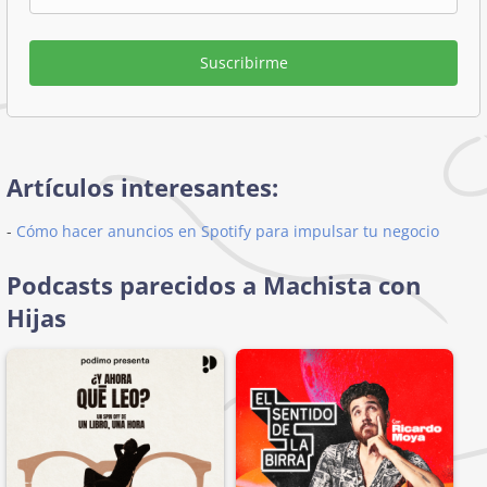
Suscribirme
Artículos interesantes:
-
Cómo hacer anuncios en Spotify para impulsar tu negocio
Podcasts parecidos a Machista con
Hijas