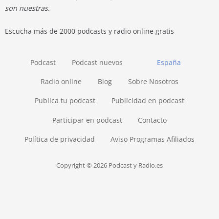
son nuestras.
Escucha más de 2000 podcasts y radio online gratis
Podcast
Podcast nuevos
España
Radio online
Blog
Sobre Nosotros
Publica tu podcast
Publicidad en podcast
Participar en podcast
Contacto
Política de privacidad
Aviso Programas Afiliados
Copyright © 2026 Podcast y Radio.es