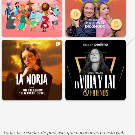
Todas las reseñas de podcasts que encuentras en esta web