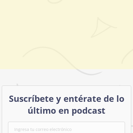
Suscríbete y entérate de lo
último en podcast