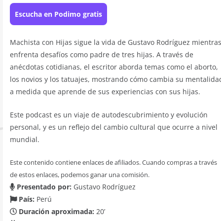
Escucha en Podimo gratis
Machista con Hijas sigue la vida de Gustavo Rodríguez mientra
enfrenta desafíos como padre de tres hijas. A través de
anécdotas cotidianas, el escritor aborda temas como el aborto,
los novios y los tatuajes, mostrando cómo cambia su mentalida
a medida que aprende de sus experiencias con sus hijas.
Este podcast es un viaje de autodescubrimiento y evolución
personal, y es un reflejo del cambio cultural que ocurre a nivel
mundial.
Este contenido contiene enlaces de afiliados. Cuando compras a través
de estos enlaces, podemos ganar una comisión.
Presentado por:
Gustavo Rodríguez
País:
Perú
Duración aproximada:
20’