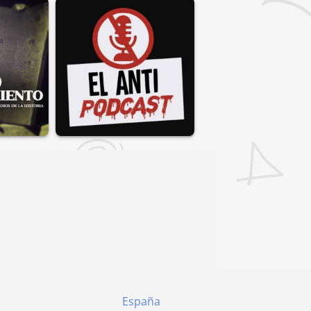
España