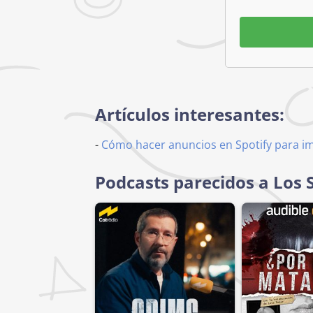
Artículos interesantes:
-
Cómo hacer anuncios en Spotify para i
Podcasts parecidos a Los