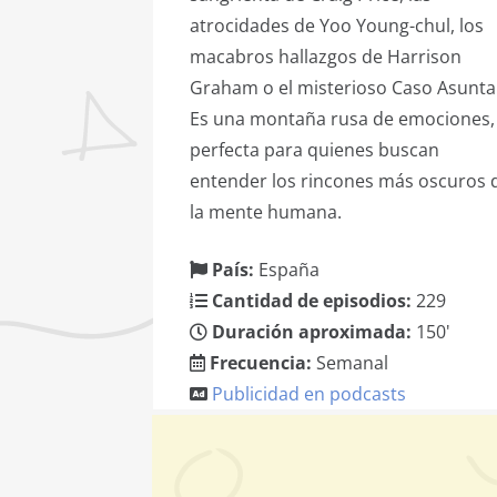
atrocidades de Yoo Young-chul, los
macabros hallazgos de Harrison
Graham o el misterioso Caso Asunta
Es una montaña rusa de emociones,
perfecta para quienes buscan
entender los rincones más oscuros 
la mente humana.
País:
España
Cantidad de episodios:
229
Duración aproximada:
150'
Frecuencia:
Semanal
Publicidad en podcasts