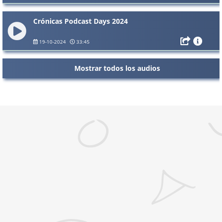
Crónicas Podcast Days 2024
19-10-2024
33:45
Mostrar todos los audios