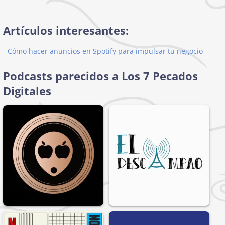
Artículos interesantes:
-
Cómo hacer anuncios en Spotify para impulsar tu negocio
Podcasts parecidos a Los 7 Pecados
Digitales