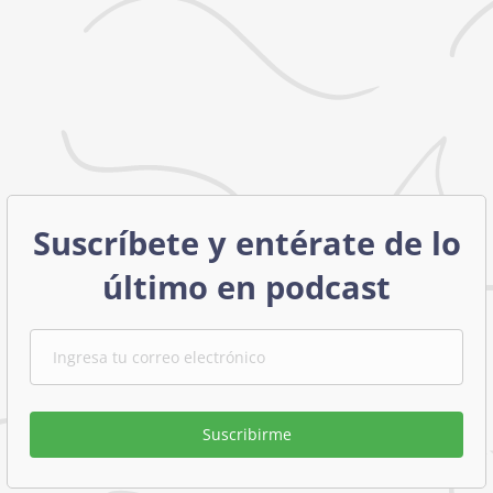
Suscríbete y entérate de lo
último en podcast
Suscribirme