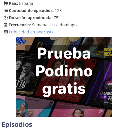
País:
España
Cantidad de episodios:
123
Duración aproximada:
75'
Frecuencia:
Semanal - Los domingos
Publicidad en podcasts
Episodios