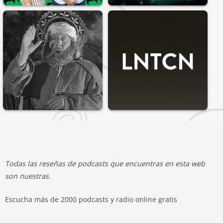
Todas las reseñas de podcasts que encuentras en esta web
son nuestras.
Escucha más de 2000 podcasts y radio online gratis