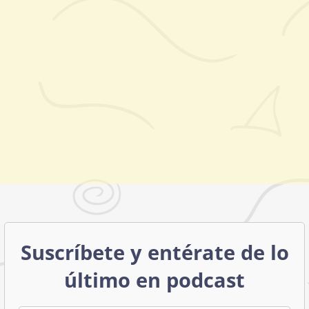
Suscríbete y entérate de lo
último en podcast