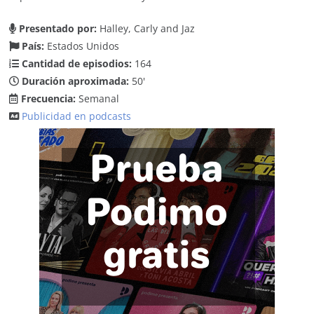
Presentado por:
Halley, Carly and Jaz
País:
Estados Unidos
Cantidad de episodios:
164
Duración aproximada:
50'
Frecuencia:
Semanal
Publicidad en podcasts