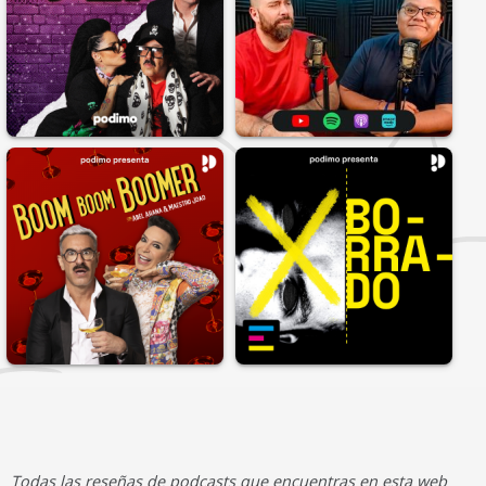
Todas las reseñas de podcasts que encuentras en esta web