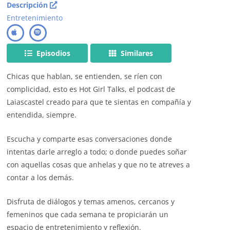
Descripción
Entretenimiento
Episodios
Similares
Chicas que hablan, se entienden, se ríen con
complicidad, esto es Hot Girl Talks, el podcast de
Laiascastel creado para que te sientas en compañía y
entendida, siempre.
Escucha y comparte esas conversaciones donde
intentas darle arreglo a todo; o donde puedes soñar
con aquellas cosas que anhelas y que no te atreves a
contar a los demás.
Disfruta de diálogos y temas amenos, cercanos y
femeninos que cada semana te propiciarán un
espacio de entretenimiento y reflexión.