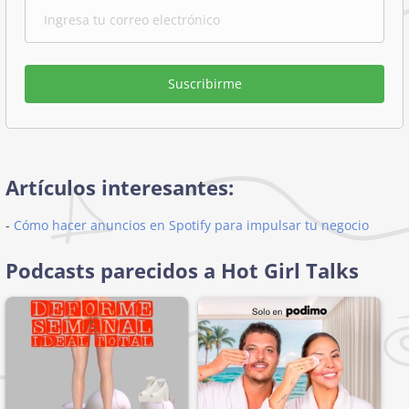
Suscribirme
Artículos interesantes:
-
Cómo hacer anuncios en Spotify para impulsar tu negocio
Podcasts parecidos a Hot Girl Talks