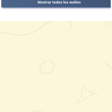
Mostrar todos los audios