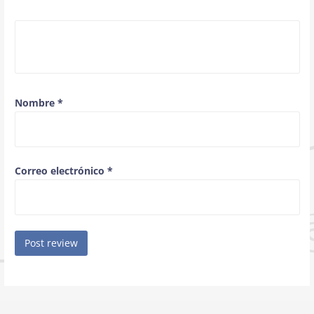
Nombre
*
Correo electrónico
*