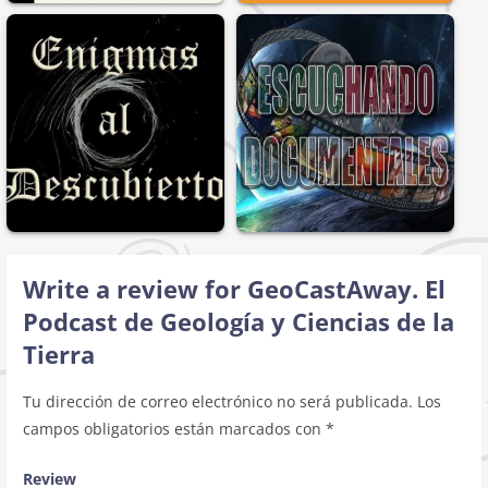
Write a review for GeoCastAway. El
Podcast de Geología y Ciencias de la
Tierra
Tu dirección de correo electrónico no será publicada.
Los
campos obligatorios están marcados con
*
Review