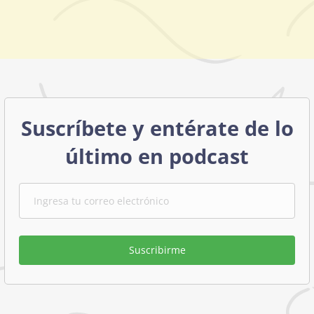
Suscríbete y entérate de lo
último en podcast
Suscribirme