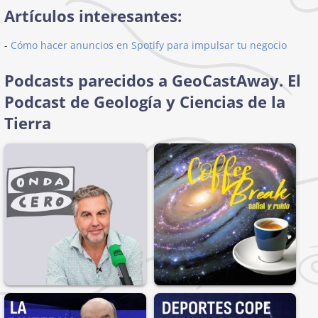
Artículos interesantes:
-
Cómo hacer anuncios en Spotify para impulsar tu negocio
Podcasts parecidos a GeoCastAway. El
Podcast de Geología y Ciencias de la
Tierra