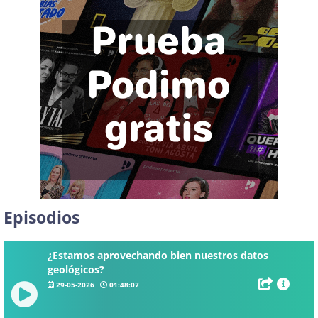
Episodios
¿Estamos aprovechando bien nuestros datos
geológicos?
29-05-2026
01:48:07