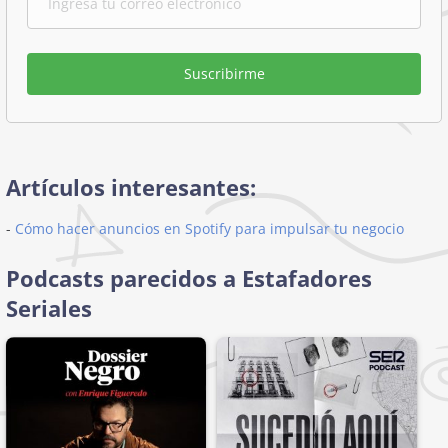
Suscribirme
Artículos interesantes:
-
Cómo hacer anuncios en Spotify para impulsar tu negocio
Podcasts parecidos a Estafadores
Seriales