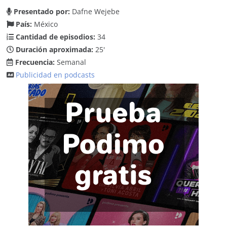
Presentado por:
Dafne Wejebe
País:
México
Cantidad de episodios:
34
Duración aproximada:
25'
Frecuencia:
Semanal
Publicidad en podcasts