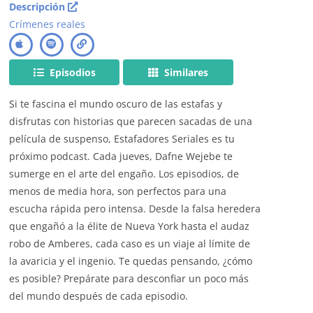
Descripción
Crímenes reales
Episodios
Similares
Si te fascina el mundo oscuro de las estafas y
disfrutas con historias que parecen sacadas de una
película de suspenso, Estafadores Seriales es tu
próximo podcast. Cada jueves, Dafne Wejebe te
sumerge en el arte del engaño. Los episodios, de
menos de media hora, son perfectos para una
escucha rápida pero intensa. Desde la falsa heredera
que engañó a la élite de Nueva York hasta el audaz
robo de Amberes, cada caso es un viaje al límite de
la avaricia y el ingenio. Te quedas pensando, ¿cómo
es posible? Prepárate para desconfiar un poco más
del mundo después de cada episodio.