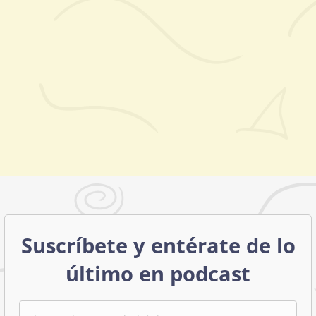
Suscríbete y entérate de lo
último en podcast