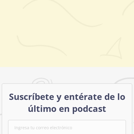
Suscríbete y entérate de lo
último en podcast