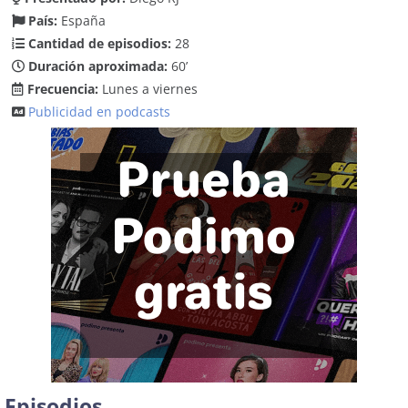
País:
España
Cantidad de episodios:
28
Duración aproximada:
60’
Frecuencia:
Lunes a viernes
Publicidad en podcasts
Episodios