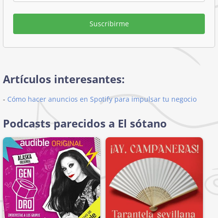
Suscribirme
Artículos interesantes:
-
Cómo hacer anuncios en Spotify para impulsar tu negocio
Podcasts parecidos a El sótano