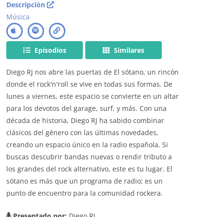
Descripción
Música
Episodios
Similares
Diego RJ nos abre las puertas de El sótano, un rincón
donde el rock'n'roll se vive en todas sus formas. De
lunes a viernes, este espacio se convierte en un altar
para los devotos del garage, surf, y más. Con una
década de historia, Diego RJ ha sabido combinar
clásicos del género con las últimas novedades,
creando un espacio único en la radio española. Si
buscas descubrir bandas nuevas o rendir tributo a
los grandes del rock alternativo, este es tu lugar. El
sótano es más que un programa de radio; es un
punto de encuentro para la comunidad rockera.
Presentado por:
Diego RJ