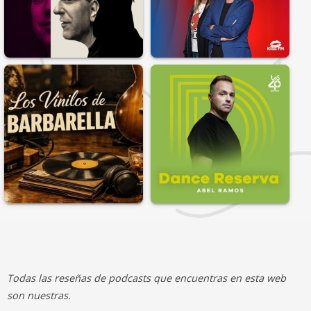
Todas las reseñas de podcasts que encuentras en esta web
son nuestras.