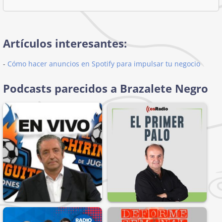
Artículos interesantes:
-
Cómo hacer anuncios en Spotify para impulsar tu negocio
Podcasts parecidos a Brazalete Negro