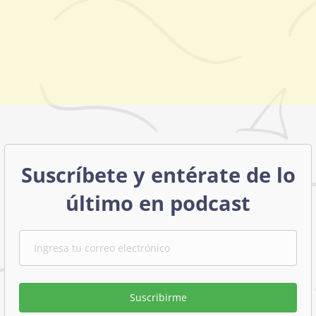
Suscríbete y entérate de lo
último en podcast
Suscribirme