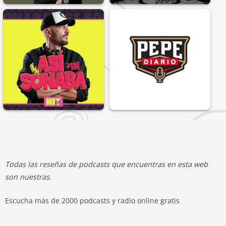
Todas las reseñas de podcasts que encuentras en esta web
son nuestras.
Escucha más de 2000 podcasts y radio online gratis