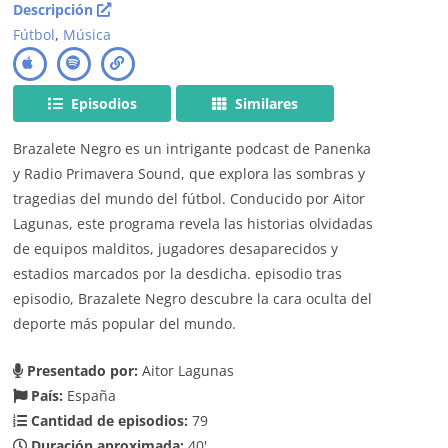
Descripción
Fútbol
,
Música
Episodios
Similares
Brazalete Negro es un intrigante podcast de Panenka
y Radio Primavera Sound, que explora las sombras y
tragedias del mundo del fútbol. Conducido por Aitor
Lagunas, este programa revela las historias olvidadas
de equipos malditos, jugadores desaparecidos y
estadios marcados por la desdicha. episodio tras
episodio, Brazalete Negro descubre la cara oculta del
deporte más popular del mundo.
Presentado por:
Aitor Lagunas
País:
España
Cantidad de episodios:
79
Duración aproximada:
40'