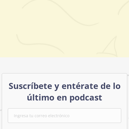
Suscríbete y entérate de lo
último en podcast