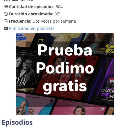
Cantidad de episodios:
304
Duración aproximada:
35'
Frecuencia:
Dos veces por semana
Publicidad en podcasts
Episodios