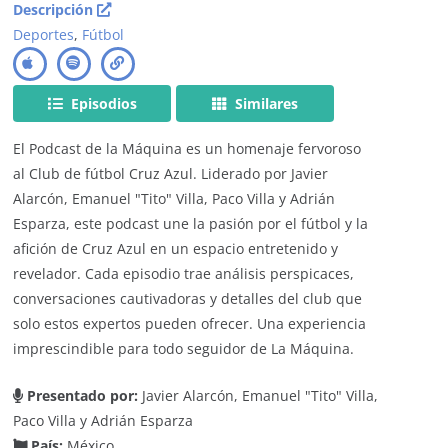
Descripción
Deportes
,
Fútbol
Episodios
Similares
El Podcast de la Máquina es un homenaje fervoroso
al Club de fútbol Cruz Azul. Liderado por Javier
Alarcón, Emanuel "Tito" Villa, Paco Villa y Adrián
Esparza, este podcast une la pasión por el fútbol y la
afición de Cruz Azul en un espacio entretenido y
revelador. Cada episodio trae análisis perspicaces,
conversaciones cautivadoras y detalles del club que
solo estos expertos pueden ofrecer. Una experiencia
imprescindible para todo seguidor de La Máquina.
Presentado por:
Javier Alarcón, Emanuel "Tito" Villa,
Paco Villa y Adrián Esparza
País:
México