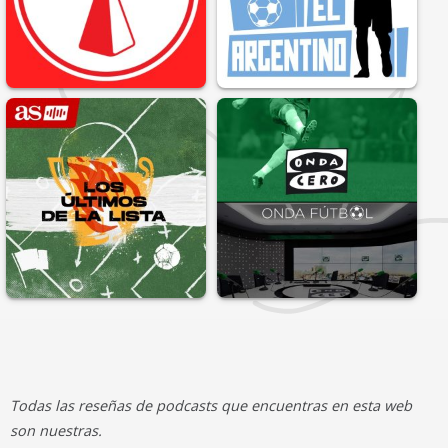
Todas las reseñas de podcasts que encuentras en esta web
son nuestras.