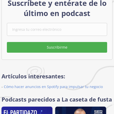
Suscríbete y entérate de lo
último en podcast
Suscribirme
Artículos interesantes:
-
Cómo hacer anuncios en Spotify para impulsar tu negocio
Podcasts parecidos a La caseta de fusta