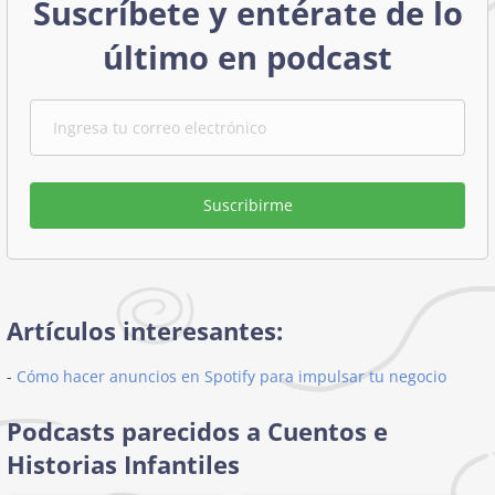
Suscríbete y entérate de lo
último en podcast
Suscribirme
Artículos interesantes:
-
Cómo hacer anuncios en Spotify para impulsar tu negocio
Podcasts parecidos a Cuentos e
Historias Infantiles