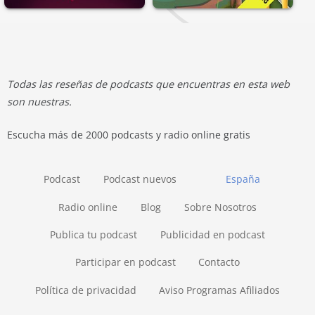
Todas las reseñas de podcasts que encuentras en esta web
son nuestras.
Escucha más de 2000 podcasts y radio online gratis
Podcast
Podcast nuevos
España
Radio online
Blog
Sobre Nosotros
Publica tu podcast
Publicidad en podcast
Participar en podcast
Contacto
Política de privacidad
Aviso Programas Afiliados