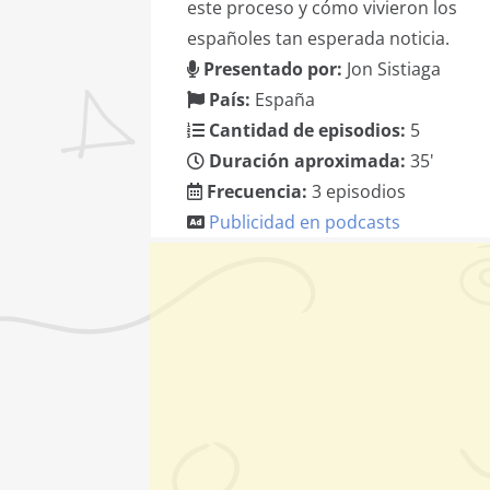
este proceso y cómo vivieron los
españoles tan esperada noticia.
Presentado por:
Jon Sistiaga
País:
España
Cantidad de episodios:
5
Duración aproximada:
35'
Frecuencia:
3 episodios
Publicidad en podcasts