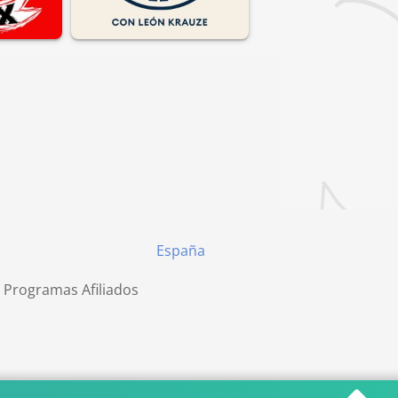
España
 Programas Afiliados