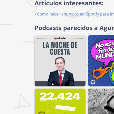
Artículos interesantes:
-
Cómo hacer anuncios en Spotify para i
Podcasts parecidos a Agur