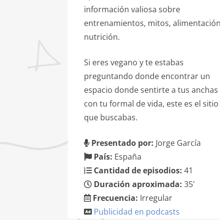
información valiosa sobre
entrenamientos, mitos, alimentación
nutrición.
Si eres vegano y te estabas
preguntando donde encontrar un
espacio donde sentirte a tus anchas
con tu formal de vida, este es el sitio
que buscabas.
Presentado por:
Jorge García
País:
España
Cantidad de episodios:
41
Duración aproximada:
35'
Frecuencia:
Irregular
Publicidad en podcasts