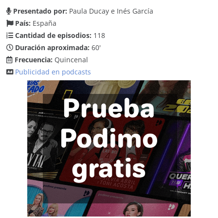
Presentado por:
Paula Ducay e Inés García
País:
España
Cantidad de episodios:
118
Duración aproximada:
60'
Frecuencia:
Quincenal
Publicidad en podcasts