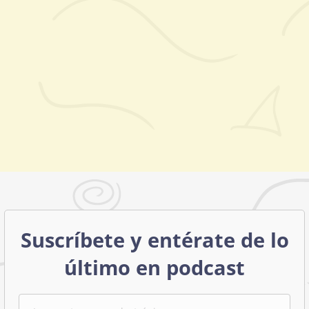
Suscríbete y entérate de lo
último en podcast