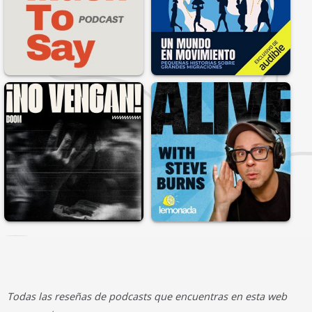
Todas las reseñas de podcasts que encuentras en esta web