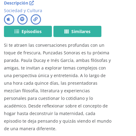
Descripción
Sociedad y Cultura
Episodios
Similares
Si te atraen las conversaciones profundas con un
toque de frescura, Punzadas Sonoras es tu próxima
parada. Paula Ducay e Inés García, ambas filósofas y
amigas, te invitan a explorar temas complejos con
una perspectiva única y entretenida. A lo largo de
una hora cada quince días, las presentadoras
mezclan filosofía, literatura y experiencias
personales para cuestionar lo cotidiano y lo
académico. Desde reflexionar sobre el concepto de
hogar hasta deconstruir la maternidad, cada
episodio te deja pensando y quizás viendo el mundo
de una manera diferente.