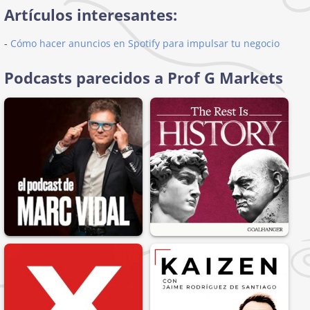
Artículos interesantes:
-
Cómo hacer anuncios en Spotify para impulsar tu negocio
Podcasts parecidos a Prof G Markets