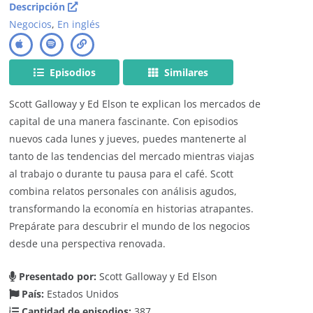
Descripción
Negocios
,
En inglés
Episodios
Similares
Scott Galloway y Ed Elson te explican los mercados de
capital de una manera fascinante. Con episodios
nuevos cada lunes y jueves, puedes mantenerte al
tanto de las tendencias del mercado mientras viajas
al trabajo o durante tu pausa para el café. Scott
combina relatos personales con análisis agudos,
transformando la economía en historias atrapantes.
Prepárate para descubrir el mundo de los negocios
desde una perspectiva renovada.
Presentado por:
Scott Galloway y Ed Elson
País:
Estados Unidos
Cantidad de episodios:
387