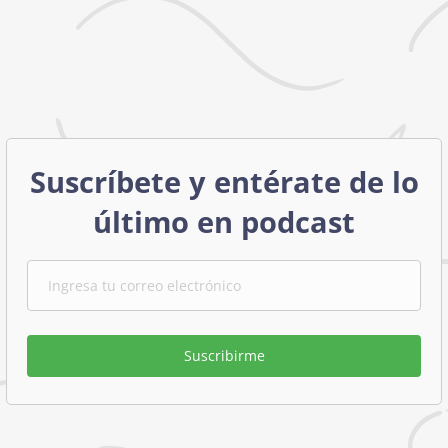
Suscríbete y entérate de lo
último en podcast
Suscribirme