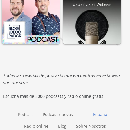
Todas las reseñas de podcasts que encuentras en esta web
son nuestras.
Escucha más de 2000 podcasts y radio online gratis
Podcast
Podcast nuevos
España
Radio online
Blog
Sobre Nosotros