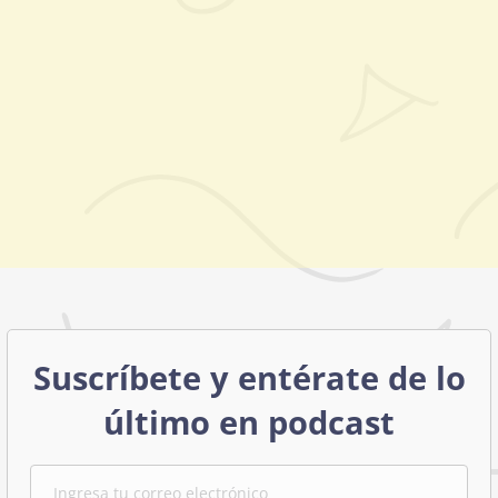
Suscríbete y entérate de lo
último en podcast