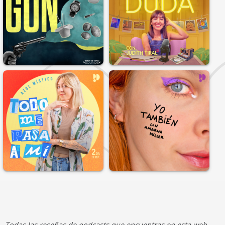
Todas las reseñas de podcasts que encuentras en esta web