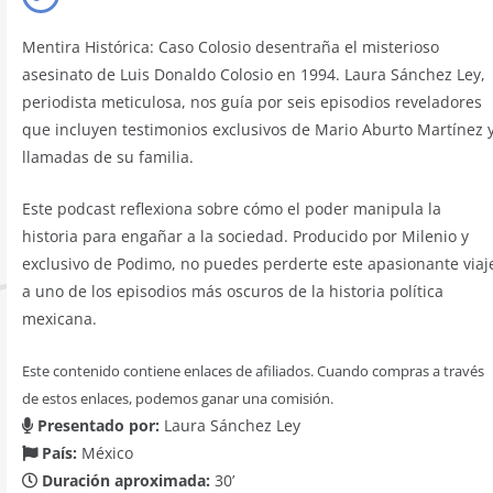
Mentira Histórica: Caso Colosio desentraña el misterioso
asesinato de Luis Donaldo Colosio en 1994. Laura Sánchez Ley,
periodista meticulosa, nos guía por seis episodios reveladores
que incluyen testimonios exclusivos de Mario Aburto Martínez 
llamadas de su familia.
Este podcast reflexiona sobre cómo el poder manipula la
historia para engañar a la sociedad. Producido por Milenio y
exclusivo de Podimo, no puedes perderte este apasionante viaj
a uno de los episodios más oscuros de la historia política
mexicana.
Este contenido contiene enlaces de afiliados. Cuando compras a través
de estos enlaces, podemos ganar una comisión.
Presentado por:
Laura Sánchez Ley
País:
México
Duración aproximada:
30’