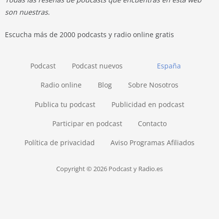
son nuestras.
Escucha más de 2000 podcasts y radio online gratis
Podcast
Podcast nuevos
España
Radio online
Blog
Sobre Nosotros
Publica tu podcast
Publicidad en podcast
Participar en podcast
Contacto
Política de privacidad
Aviso Programas Afiliados
Copyright © 2026 Podcast y Radio.es