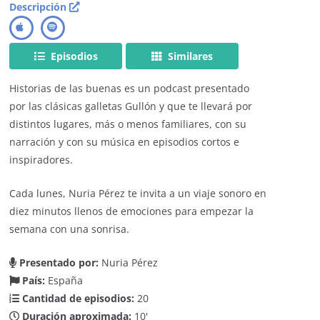
Descripción
Episodios
Similares
Historias de las buenas es un podcast presentado
por las clásicas galletas Gullón y que te llevará por
distintos lugares, más o menos familiares, con su
narración y con su música en episodios cortos e
inspiradores.
Cada lunes, Nuria Pérez te invita a un viaje sonoro en
diez minutos llenos de emociones para empezar la
semana con una sonrisa.
Presentado por:
Nuria Pérez
País:
España
Cantidad de episodios:
20
Duración aproximada:
10'