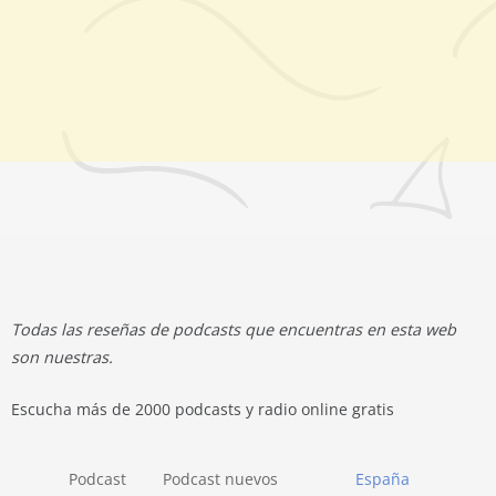
Todas las reseñas de podcasts que encuentras en esta web
son nuestras.
Escucha más de 2000 podcasts y radio online gratis
Podcast
Podcast nuevos
España