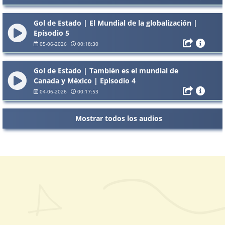
Gol de Estado | El Mundial de la globalización |
Episodio 5
05-06-2026
00:18:30
Gol de Estado | También es el mundial de
Canada y México | Episodio 4
04-06-2026
00:17:53
Mostrar todos los audios