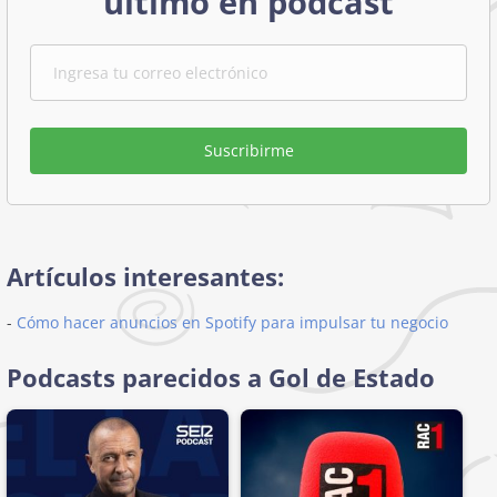
último en podcast
Suscribirme
Artículos interesantes:
-
Cómo hacer anuncios en Spotify para impulsar tu negocio
Podcasts parecidos a Gol de Estado