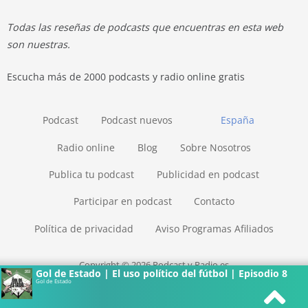
Todas las reseñas de podcasts que encuentras en esta web
son nuestras.
Escucha más de 2000 podcasts y radio online gratis
Podcast
Podcast nuevos
España
Radio online
Blog
Sobre Nosotros
Publica tu podcast
Publicidad en podcast
Participar en podcast
Contacto
Política de privacidad
Aviso Programas Afiliados
Copyright © 2026 Podcast y Radio.es
Gol de Estado | El uso político del fútbol | Episodio 8
Gol de Estado