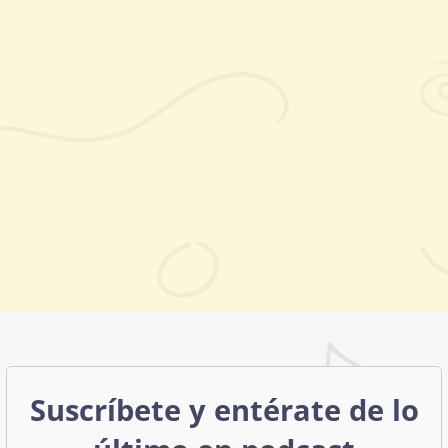
Suscríbete y entérate de lo