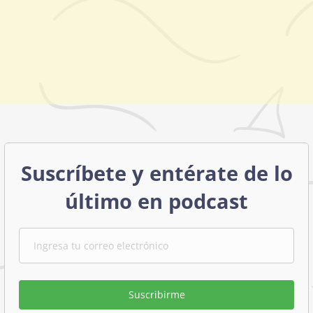
Suscríbete y entérate de lo
último en podcast
Suscribirme