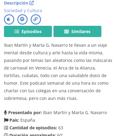
Descripción
Sociedad y Cultura
Episodios
Similares
Iban Martín y Marta G. Navarro te llevan a un viaje
mental desde cultura y arte hasta la vida misma,
pasando por temas tan aleatorios como las máscaras
de carnaval en Venecia, el Arca de la Alianza,
tortillas, cubatas, todo con una saludable dosis de
humor. Este podcast semanal de una hora es como
charlar con tus colegas en una conversación de
sobremesa, pero con aun más risas.
Presentado por:
Iban Martín y Marta G. Navarro
País:
España
Cantidad de episodios:
63
Duración aproximada:
60'