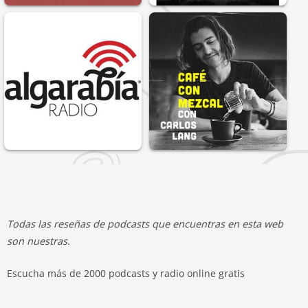
Todas las reseñas de podcasts que encuentras en esta web
son nuestras.
Escucha más de 2000 podcasts y radio online gratis